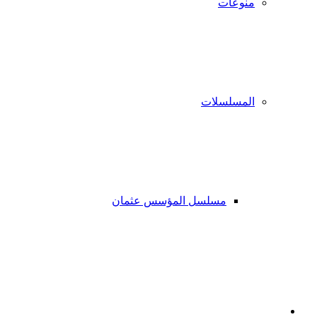
منوعات
المسلسلات
مسلسل المؤسس عثمان
فيسبوك