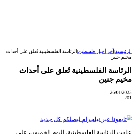
الرئيسية
|
آخر أخبار فلسطين
|
الرئاسة الفلسطينية تُعلق على أحداث
مخيم جنين
الرئاسة الفلسطينية تُعلق على أحداث
مخيم جنين
26/01/2023
201
علقت الرئاسة الفلسطينية، اليوم الخميس، على