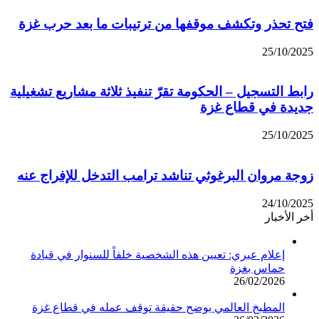
فتح تحذر وتكشف موقفها من ترتيبات ما بعد حرب غزة
25/10/2025
رابط التسجيل – الحكومة تقرّ تنفيذ ثلاثة مشاريع تشغيلية
جديدة في قطاع غزة
25/10/2025
زوجة مروان البرغوثي تناشد ترامب التدخل للإفراج عنه
24/10/2025
أخر الأخبار
إعلام عبري: تعيين هذه الشخصية خلفاً للسنوار في قيادة
حماس بغزة
26/02/2026
المطبخ العالمي يوضح حقيقة توقف عمله في قطاع غزة