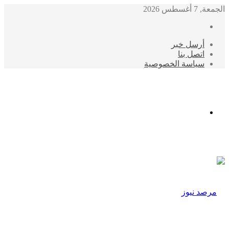
الجمعة, 7 أغسطس 2026
أرسل خبر
اتصل بنا
سياسة الخصوصية
الوضع
المظلم