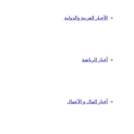
الأخبار العربية والدولية
أخبار الرياضة
أخبار المال و الأعمال