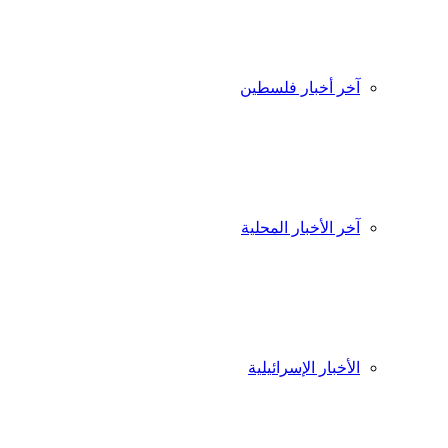
آخر أخبار فلسطين
آخر الأخبار المحلية
الأخبار الإسرائيلية