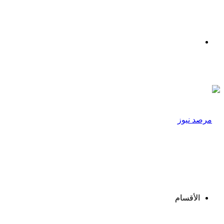
القائمة
الأقسام