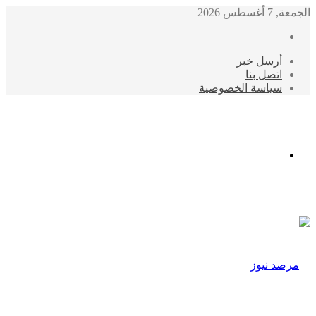
الجمعة, 7 أغسطس 2026
أرسل خبر
اتصل بنا
سياسة الخصوصية
الوضع
المظلم