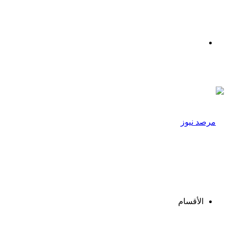
القائمة
الأقسام