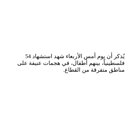
يُذكر أن يوم أمس الأربعاء شهد استشهاد 54
فلسطينياً، بينهم أطفال، في هجمات عنيفة على
مناطق متفرقة من القطاع.