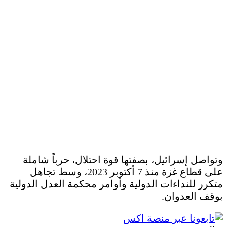
وتواصل إسرائيل، بصفتها قوة احتلال، حرباً شاملة
على قطاع غزة منذ 7 أكتوبر 2023، وسط تجاهل
متكرر للنداءات الدولية وأوامر محكمة العدل الدولية
بوقف العدوان.