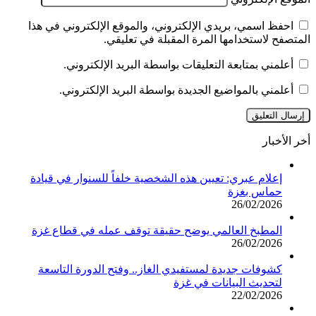
احفظ اسمي، بريدي الإلكتروني، والموقع الإلكتروني في هذا
المتصفح لاستخدامها المرة المقبلة في تعليقي.
أعلمني بمتابعة التعليقات بواسطة البريد الإلكتروني.
أعلمني بالمواضيع الجديدة بواسطة البريد الإلكتروني.
أخر الأخبار
إعلام عبري: تعيين هذه الشخصية خلفاً للسنوار في قيادة
حماس بغزة
26/02/2026
المطبخ العالمي يوضح حقيقة توقف عمله في قطاع غزة
26/02/2026
كشوفات جديدة لمستفيدي الغاز.. وفتح الدورة التاسعة
لتحديث البيانات في غزة
22/02/2026