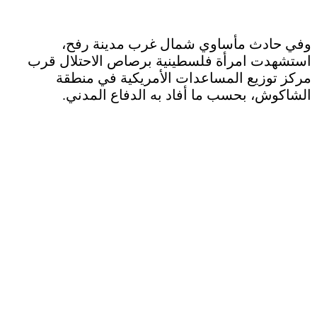
وفي حادث مأساوي شمال غرب مدينة رفح،
استشهدت امرأة فلسطينية برصاص الاحتلال قرب
مركز توزيع المساعدات الأمريكية في منطقة
الشاكوش، بحسب ما أفاد به الدفاع المدني.