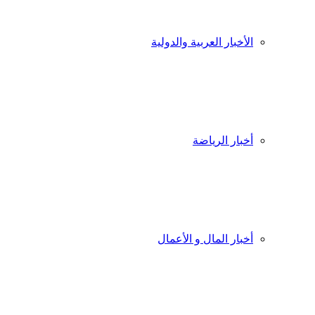
الأخبار العربية والدولية
أخبار الرياضة
أخبار المال و الأعمال