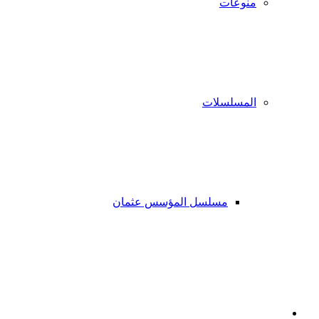
منوعات
المسلسلات
مسلسل المؤسس عثمان
فيسبوك