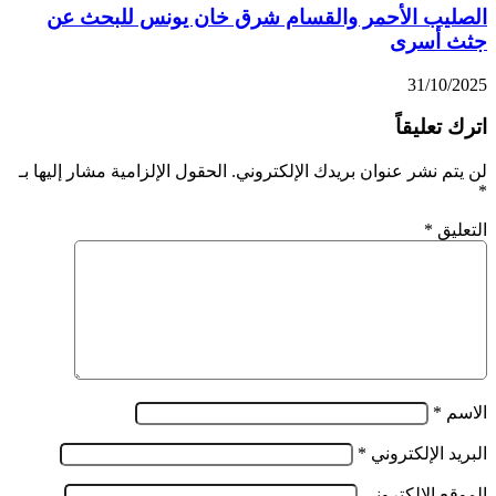
الصليب الأحمر والقسام شرق خان يونس للبحث عن
جثث أسرى
31/10/2025
اترك تعليقاً
لن يتم نشر عنوان بريدك الإلكتروني.
الحقول الإلزامية مشار إليها بـ
*
التعليق
*
الاسم
*
البريد الإلكتروني
*
الموقع الإلكتروني