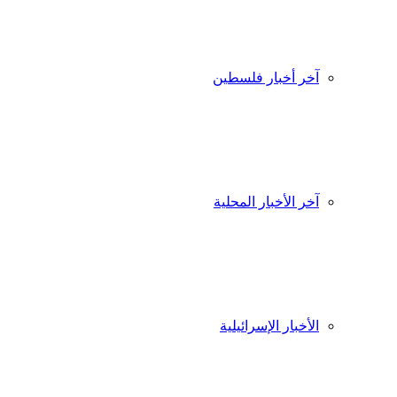
آخر أخبار فلسطين
آخر الأخبار المحلية
الأخبار الإسرائيلية