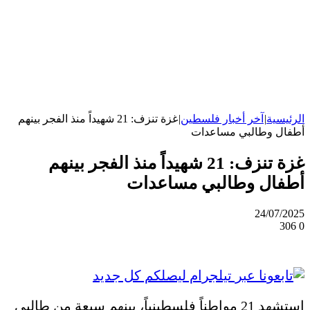
الرئيسية
|
آخر أخبار فلسطين
|
غزة تنزف: 21 شهيداً منذ الفجر بينهم
أطفال وطالبي مساعدات
غزة تنزف: 21 شهيداً منذ الفجر بينهم
أطفال وطالبي مساعدات
24/07/2025
306
0
استشهد 21 مواطناً فلسطينياً، بينهم سبعة من طالبي