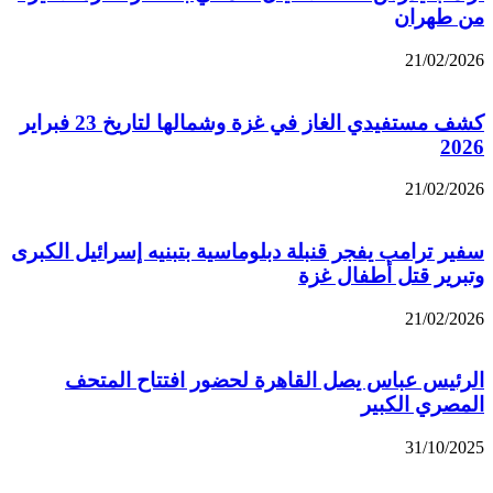
من طهران
21/02/2026
كشف مستفيدي الغاز في غزة وشمالها لتاريخ 23 فبراير
2026
21/02/2026
سفير ترامب يفجر قنبلة دبلوماسية بتبنيه إسرائيل الكبرى
وتبرير قتل أطفال غزة
21/02/2026
الرئيس عباس يصل القاهرة لحضور افتتاح المتحف
المصري الكبير
31/10/2025