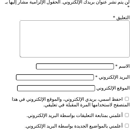
لن يتم نشر عنوان بريدك الإلكتروني.
الحقول الإلزامية مشار إليها بـ
*
التعليق
*
الاسم
*
البريد الإلكتروني
*
الموقع الإلكتروني
احفظ اسمي، بريدي الإلكتروني، والموقع الإلكتروني في هذا
المتصفح لاستخدامها المرة المقبلة في تعليقي.
أعلمني بمتابعة التعليقات بواسطة البريد الإلكتروني.
أعلمني بالمواضيع الجديدة بواسطة البريد الإلكتروني.