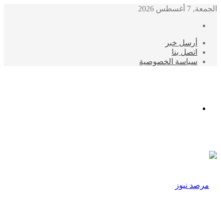
الجمعة, 7 أغسطس 2026
أرسل خبر
اتصل بنا
سياسة الخصوصية
الوضع
المظلم