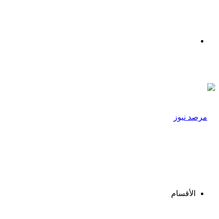
القائمة
الأقسام