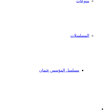
منوعات
المسلسلات
مسلسل المؤسس عثمان
فيسبوك