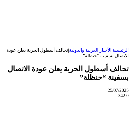
الرئيسية
|
الأخبار العربية والدولية
|
تحالف أسطول الحرية يعلن عودة
الاتصال بسفينة “حنظلة”
تحالف أسطول الحرية يعلن عودة الاتصال
بسفينة “حنظلة”
25/07/2025
342
0