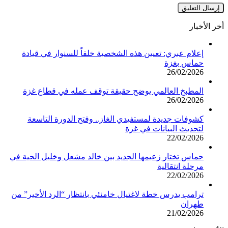
أخر الأخبار
إعلام عبري: تعيين هذه الشخصية خلفاً للسنوار في قيادة
حماس بغزة
26/02/2026
المطبخ العالمي يوضح حقيقة توقف عمله في قطاع غزة
26/02/2026
كشوفات جديدة لمستفيدي الغاز.. وفتح الدورة التاسعة
لتحديث البيانات في غزة
22/02/2026
حماس تختار زعيمها الجديد بين خالد مشعل وخليل الحية في
مرحلة انتقالية
22/02/2026
ترامب يدرس خطة لاغتيال خامنئي بانتظار “الرد الأخير” من
طهران
21/02/2026