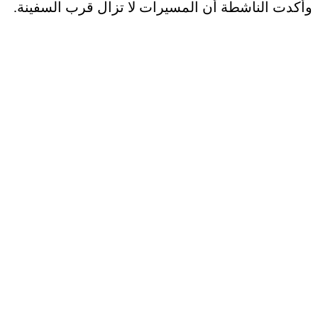
وأكدت الناشطة أن المسيرات لا تزال قرب السفينة.