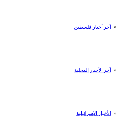
آخر أخبار فلسطين
آخر الأخبار المحلية
الأخبار الإسرائيلية