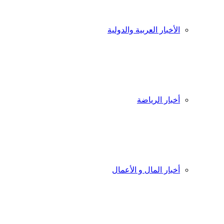
الأخبار العربية والدولية
أخبار الرياضة
أخبار المال و الأعمال