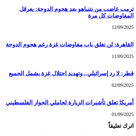
ترمب غاضب من نتنياهو بعد هجوم الدوحة: يعرقل
المفاوضات كل مرة
12/09/2025
القاهرة: لن نغلق باب مفاوضات غزة رغم هجوم الدوحة
11/09/2025
قطر: لا رد إسرائيلي.. وتهديد احتلال غزة يشمل الجميع
02/09/2025
أمريكا تعلق تأشيرات الزيارة لحاملي الجواز الفلسطيني
01/09/2025
اترك تعليقاً