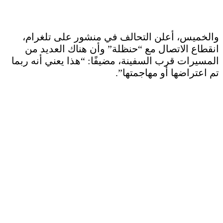
والخميس، أعلن التحالف في منشور على تلغرام،
انقطاع الاتصال مع “حنظلة” وأن هناك العديد من
المسيرات قرب السفينة، مضيفًا: “هذا يعني أنه ربما
تم اعتراضها أو مهاجمتها”.