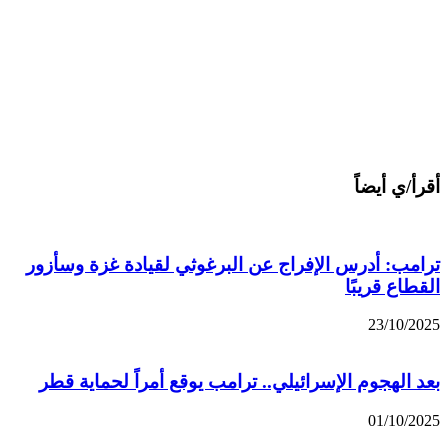
أقرأ/ي أيضاً
ترامب: أدرس الإفراج عن البرغوثي لقيادة غزة وسأزور
القطاع قريبًا
23/10/2025
بعد الهجوم الإسرائيلي.. ترامب يوقع أمراً لحماية قطر
01/10/2025