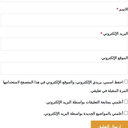
*
الاسم
*
البريد الإلكتروني
*
الموقع الإلكتروني
احفظ اسمي، بريدي الإلكتروني، والموقع الإلكتروني في هذا المتصفح لاستخدامها
المرة المقبلة في تعليقي.
أعلمني بمتابعة التعليقات بواسطة البريد الإلكتروني.
أعلمني بالمواضيع الجديدة بواسطة البريد الإلكتروني.