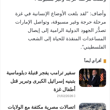
وأضاف: “لقد بلغت الأوضاع الإنسانية في غزة
مرحلة حرجة وغير مسبوقة، وتواصل الإمارات
تصدُّر الجهود الدولية الرامية إلى إيصال
المساعدات المنقذة للحياة إلى الشعب
الفلسطيني”.
أقرأ/ي أيضاً
سفير ترامب يفجر قنبلة دبلوماسية
بتبنيه إسرائيل الكبرى وتبرير قتل
أطفال غزة
21/02/2026
اتصالات مصرية مكثفة مع الولايات