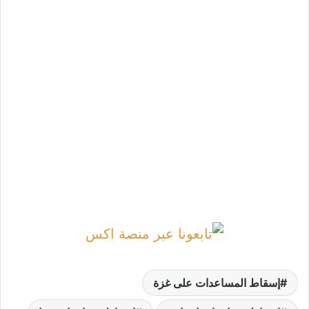
إسقاط المساعدات على غزة