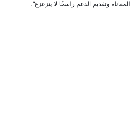
المعاناة وتقديم الدعم راسخًا لا يتزعزع”.