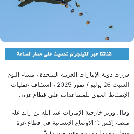
قررت دولة الإمارات العربية المتحدة ، مساء اليوم
السبت 26 يوليو / تموز 2025 ، استئناف عمليات
الإسقاط الجوي للمساعدات على قطاع غزة .
وقال وزير خارجية الإمارات عبد الله بن زايد على
منصة إكس :” الأوضاع الإنسانية في قطاع غزة
وصلت مرحلة حرجة وغير مسبوقة”.