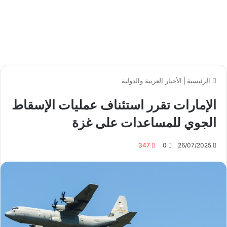
الرئيسية
|
الأخبار العربية والدولية
الإمارات تقرر استئناف عمليات الإسقاط
الجوي للمساعدات على غزة
347
0
26/07/2025