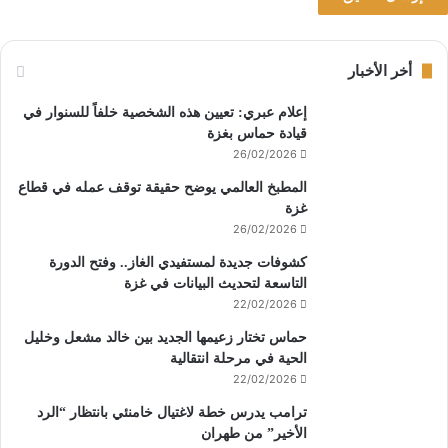
أخر الأخبار
إعلام عبري: تعيين هذه الشخصية خلفاً للسنوار في
قيادة حماس بغزة
26/02/2026
المطبخ العالمي يوضح حقيقة توقف عمله في قطاع
غزة
26/02/2026
كشوفات جديدة لمستفيدي الغاز.. وفتح الدورة
التاسعة لتحديث البيانات في غزة
22/02/2026
حماس تختار زعيمها الجديد بين خالد مشعل وخليل
الحية في مرحلة انتقالية
22/02/2026
ترامب يدرس خطة لاغتيال خامنئي بانتظار “الرد
الأخير” من طهران