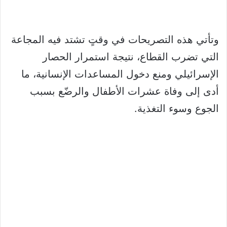
وتأتي هذه التصريحات في وقتٍ تشتد فيه المجاعة
التي تضرب القطاع، نتيجة استمرار الحصار
الإسرائيلي ومنع دخول المساعدات الإنسانية، ما
أدى إلى وفاة عشرات الأطفال والرضّع بسبب
الجوع وسوء التغذية.