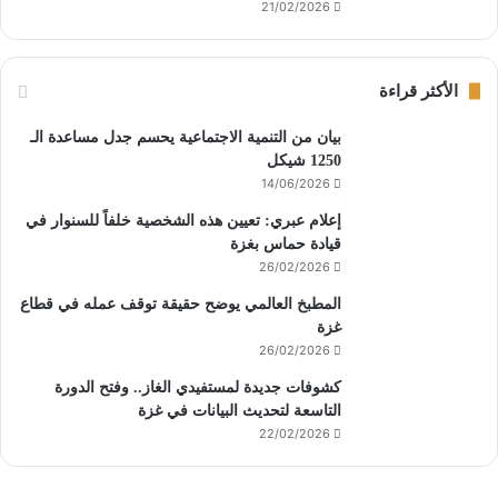
21/02/2026
الأكثر قراءة
بيان من التنمية الاجتماعية يحسم جدل مساعدة الـ
1250 شيكل
14/06/2026
إعلام عبري: تعيين هذه الشخصية خلفاً للسنوار في
قيادة حماس بغزة
26/02/2026
المطبخ العالمي يوضح حقيقة توقف عمله في قطاع
غزة
26/02/2026
كشوفات جديدة لمستفيدي الغاز.. وفتح الدورة
التاسعة لتحديث البيانات في غزة
22/02/2026