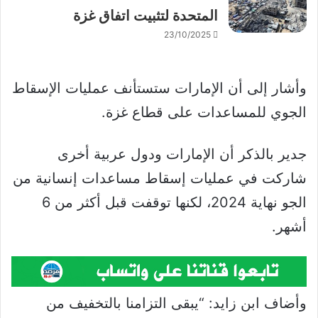
المتحدة لتثبيت اتفاق غزة
23/10/2025
وأشار إلى أن الإمارات ستستأنف عمليات الإسقاط
الجوي للمساعدات على قطاع غزة.
جدير بالذكر أن الإمارات ودول عربية أخرى
شاركت في عمليات إسقاط مساعدات إنسانية من
الجو نهاية 2024، لكنها توقفت قبل أكثر من 6
أشهر.
وأضاف ابن زايد: “يبقى التزامنا بالتخفيف من