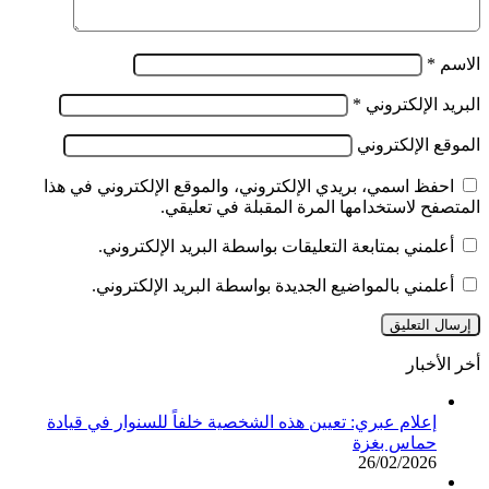
الاسم
*
البريد الإلكتروني
*
الموقع الإلكتروني
احفظ اسمي، بريدي الإلكتروني، والموقع الإلكتروني في هذا
المتصفح لاستخدامها المرة المقبلة في تعليقي.
أعلمني بمتابعة التعليقات بواسطة البريد الإلكتروني.
أعلمني بالمواضيع الجديدة بواسطة البريد الإلكتروني.
أخر الأخبار
إعلام عبري: تعيين هذه الشخصية خلفاً للسنوار في قيادة
حماس بغزة
26/02/2026