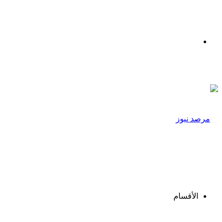
القائمة
الأقسام