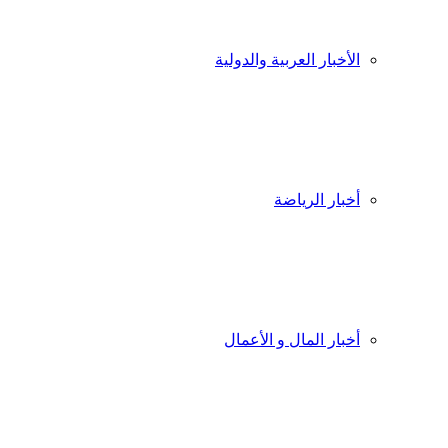
الأخبار العربية والدولية
أخبار الرياضة
أخبار المال و الأعمال