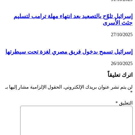
إسرائيل تلوّح بالتصعيد بعد انتهاء مهلة ترامب لتسليم
جثث الأسرى
27/10/2025
إسرائيل تسمح بدخول فريق مصري لغزة تحت سيطرتها
26/10/2025
اترك تعليقاً
لن يتم نشر عنوان بريدك الإلكتروني.
الحقول الإلزامية مشار إليها بـ
*
التعليق
*