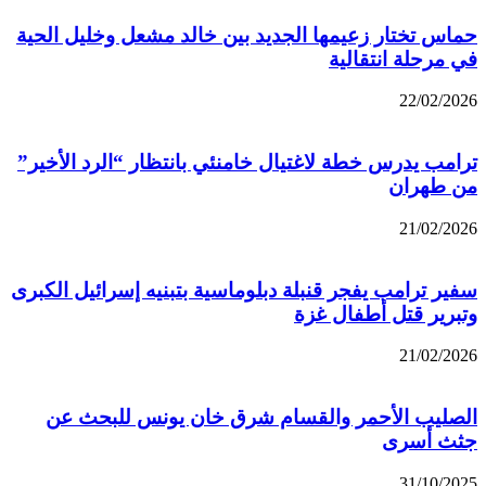
حماس تختار زعيمها الجديد بين خالد مشعل وخليل الحية
في مرحلة انتقالية
22/02/2026
ترامب يدرس خطة لاغتيال خامنئي بانتظار “الرد الأخير”
من طهران
21/02/2026
سفير ترامب يفجر قنبلة دبلوماسية بتبنيه إسرائيل الكبرى
وتبرير قتل أطفال غزة
21/02/2026
الصليب الأحمر والقسام شرق خان يونس للبحث عن
جثث أسرى
31/10/2025