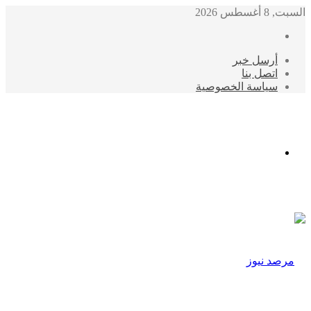
السبت, 8 أغسطس 2026
أرسل خبر
اتصل بنا
سياسة الخصوصية
الوضع
المظلم