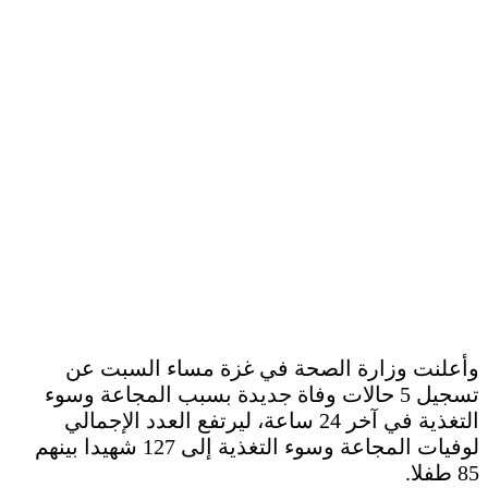
وأعلنت وزارة الصحة في غزة مساء السبت عن
تسجيل 5 حالات وفاة جديدة بسبب المجاعة وسوء
التغذية في آخر 24 ساعة، ليرتفع العدد الإجمالي
لوفيات المجاعة وسوء التغذية إلى 127 شهيدا بينهم
85 طفلا.