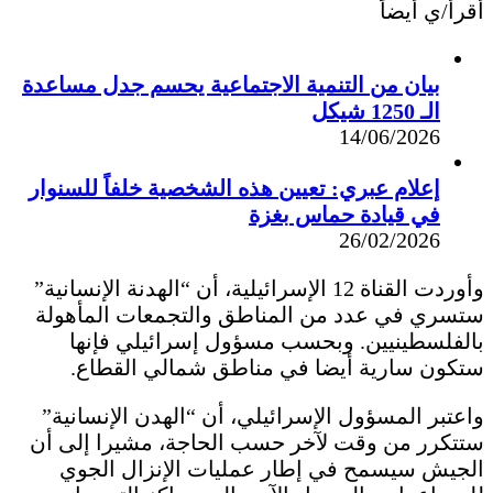
أقرأ/ي أيضاً
بيان من التنمية الاجتماعية يحسم جدل مساعدة
الـ 1250 شيكل
14/06/2026
إعلام عبري: تعيين هذه الشخصية خلفاً للسنوار
في قيادة حماس بغزة
26/02/2026
وأوردت القناة 12 الإسرائيلية، أن “الهدنة الإنسانية”
ستسري في عدد من المناطق والتجمعات المأهولة
بالفلسطينيين. وبحسب مسؤول إسرائيلي فإنها
ستكون سارية أيضا في مناطق شمالي القطاع.
واعتبر المسؤول الإسرائيلي، أن “الهدن الإنسانية”
ستتكرر من وقت لآخر حسب الحاجة، مشيرا إلى أن
الجيش سيسمح في إطار عمليات الإنزال الجوي