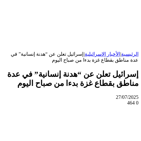
الرئيسية
|
الأخبار الإسرائيلية
|
إسرائيل تعلن عن “هدنة إنسانية” في
عدة مناطق بقطاع غزة بدءا من صباح اليوم
إسرائيل تعلن عن “هدنة إنسانية” في عدة
مناطق بقطاع غزة بدءا من صباح اليوم
27/07/2025
464
0