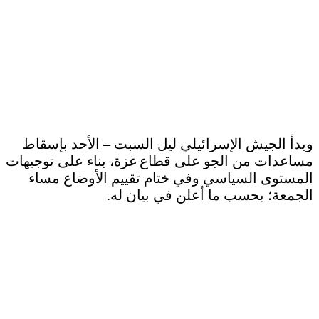
وبدأ الجيش الإسرائيلي ليل السبت – الأحد بإسقاط
مساعدات من الجو على قطاع غزة، بناء على توجيهات
المستوى السياسي وفي ختام تقييم الأوضاع مساء
الجمعة؛ بحسب ما أعلن في بيان له.