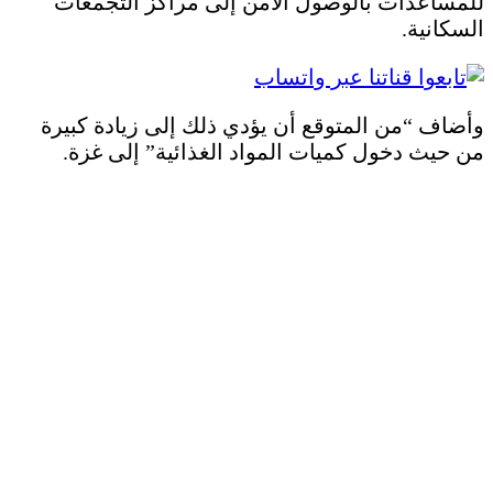
للمساعدات بالوصول الآمن إلى مراكز التجمعات
السكانية.
وأضاف “من المتوقع أن يؤدي ذلك إلى زيادة كبيرة
من حيث دخول كميات المواد الغذائية” إلى غزة.