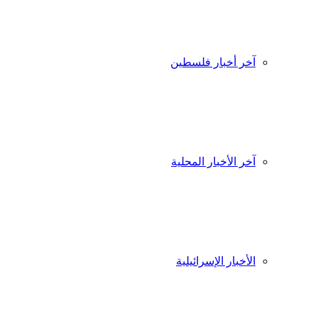
آخر أخبار فلسطين
آخر الأخبار المحلية
الأخبار الإسرائيلية