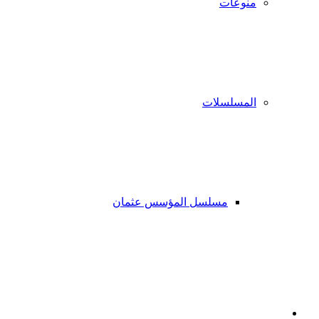
منوعات
المسلسلات
مسلسل المؤسس عثمان
فيسبوك