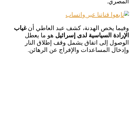
المصري.
وفيما يخص الهدنة، كشف عبد العاطي أن
غياب
الإرادة السياسية لدى إسرائيل
هو ما يعطل
الوصول إلى اتفاق يشمل وقف إطلاق النار
وإدخال المساعدات والإفراج عن الرهائن.