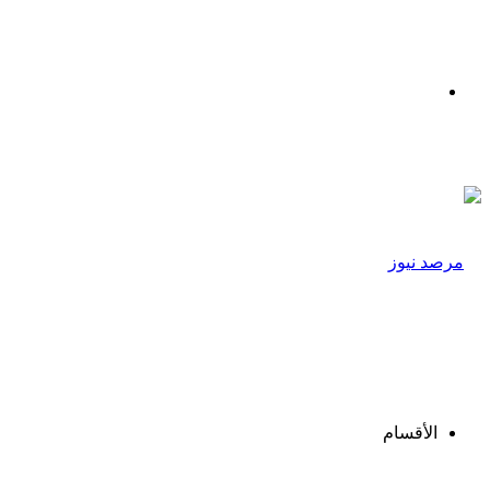
القائمة
الأقسام