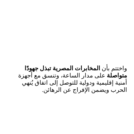
واختتم بأن
المخابرات المصرية تبذل جهودًا
متواصلة
على مدار الساعة، وتنسق مع أجهزة
أمنية إقليمية ودولية للتوصل إلى اتفاق يُنهي
الحرب ويضمن الإفراج عن الرهائن.