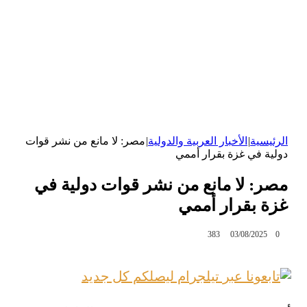
الرئيسية
|
الأخبار العربية والدولية
|
مصر: لا مانع من نشر قوات
دولية في غزة بقرار أممي
مصر: لا مانع من نشر قوات دولية في
غزة بقرار أممي
383
03/08/2025
0