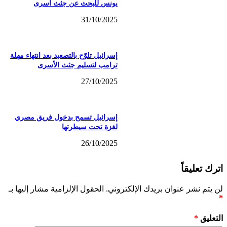
يونس للبحث عن جثث أسرى
31/10/2025
إسرائيل تلوّح بالتصعيد بعد انتهاء مهلة
ترامب لتسليم جثث الأسرى
27/10/2025
إسرائيل تسمح بدخول فريق مصري
لغزة تحت سيطرتها
26/10/2025
اترك تعليقاً
لن يتم نشر عنوان بريدك الإلكتروني.
الحقول الإلزامية مشار إليها بـ
*
التعليق
*