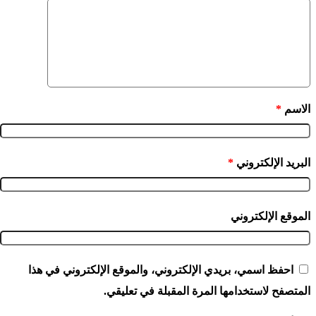
الاسم
*
البريد الإلكتروني
*
الموقع الإلكتروني
احفظ اسمي، بريدي الإلكتروني، والموقع الإلكتروني في هذا
المتصفح لاستخدامها المرة المقبلة في تعليقي.