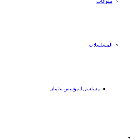
منوعات
المسلسلات
مسلسل المؤسس عثمان
فيسبوك