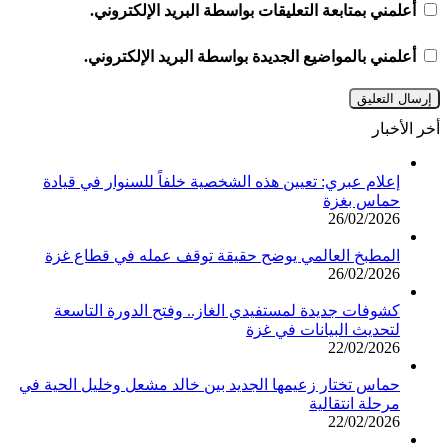
أعلمني بمتابعة التعليقات بواسطة البريد الإلكتروني.
أعلمني بالمواضيع الجديدة بواسطة البريد الإلكتروني.
أخر الأخبار
إعلام عبري: تعيين هذه الشخصية خلفاً للسنوار في قيادة
حماس بغزة
26/02/2026
المطبخ العالمي يوضح حقيقة توقف عمله في قطاع غزة
26/02/2026
كشوفات جديدة لمستفيدي الغاز.. وفتح الدورة التاسعة
لتحديث البيانات في غزة
22/02/2026
حماس تختار زعيمها الجديد بين خالد مشعل وخليل الحية في
مرحلة انتقالية
22/02/2026