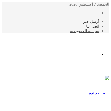
الجمعة, 7 أغسطس 2026
أرسل خبر
اتصل بنا
سياسة الخصوصية
الوضع
المظلم