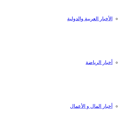
الأخبار العربية والدولية
أخبار الرياضة
أخبار المال و الأعمال