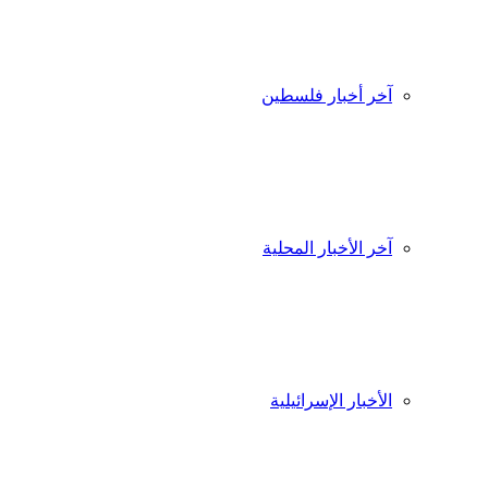
آخر أخبار فلسطين
آخر الأخبار المحلية
الأخبار الإسرائيلية