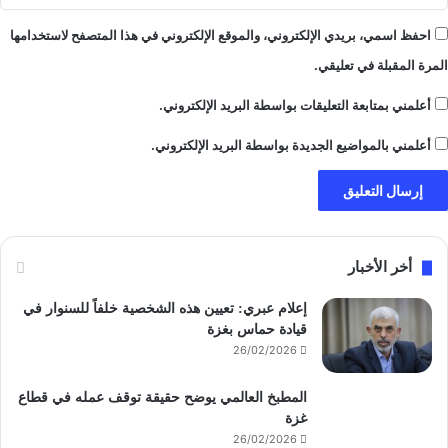
احفظ اسمي، بريدي الإلكتروني، والموقع الإلكتروني في هذا المتصفح لاستخدامها
المرة المقبلة في تعليقي.
أعلمني بمتابعة التعليقات بواسطة البريد الإلكتروني.
أعلمني بالمواضيع الجديدة بواسطة البريد الإلكتروني.
أخر الأخبار
إعلام عبري: تعيين هذه الشخصية خلفاً للسنوار في
قيادة حماس بغزة
26/02/2026
المطبخ العالمي يوضح حقيقة توقف عمله في قطاع
غزة
26/02/2026