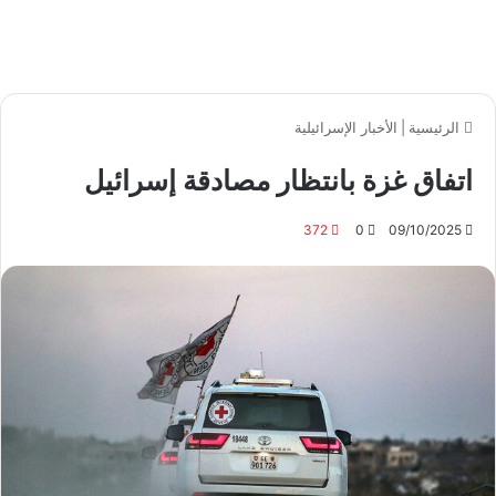
الرئيسية
|
الأخبار الإسرائيلية
اتفاق غزة بانتظار مصادقة إسرائيل
372
0
09/10/2025