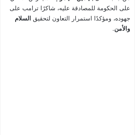
على الحكومة للمصادقة عليه، شاكرًا ترامب على
جهوده، ومؤكدًا استمرار التعاون لتحقيق
السلام
والأمن
.