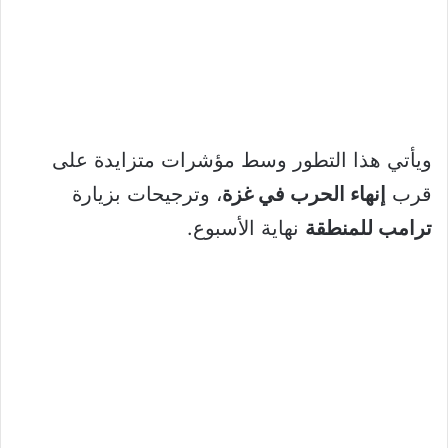
ويأتي هذا التطور وسط مؤشرات متزايدة على
قرب
إنهاء الحرب في غزة
، وترجيحات بزيارة
ترامب للمنطقة
نهاية الأسبوع.