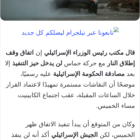
قال مكتب رئيس الوزراء الإسرائيلي
إن
اتفاق وقف
إطلاق النار
مع حركة حماس
لن يدخل حيز التنفيذ
إلا
بعد
مصادقة الحكومة الإسرائيلية
عليه رسميًا،
موضحًا أن النقاشات مستمرة تمهيدًا لاعتماد القرار
خلال الساعات المقبلة، عقب اجتماع الكابينيت
مساء الخميس.
وكان من المتوقع أن يبدأ تنفيذ الاتفاق ظهر
الخميس، لكن
الجيش الإسرائيلي
أكد أنه لن ينفذ