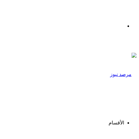
القائمة
الأقسام