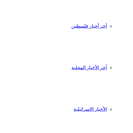
آخر أخبار فلسطين
آخر الأخبار المحلية
الأخبار الإسرائيلية