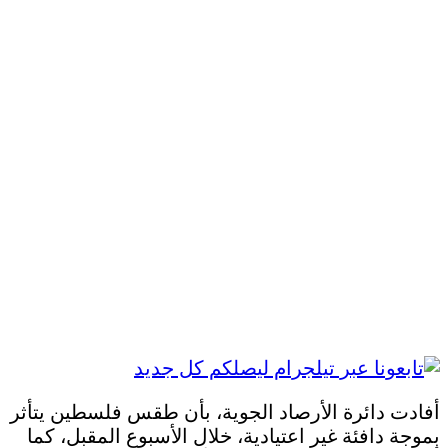
أفادت دائرة الأرصاد الجوية، بأن طقس فلسطين يتأثر
بموجة دافئة غير اعتيادية، خلال الأسبوع المقبل، كما