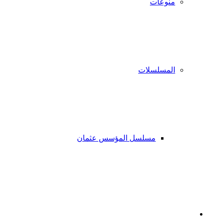
منوعات
المسلسلات
مسلسل المؤسس عثمان
فيسبوك