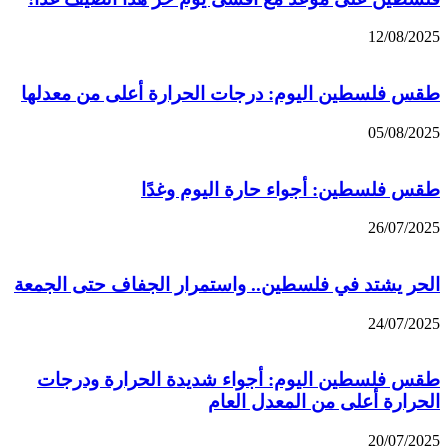
12/08/2025
طقس فلسطين اليوم: درجات الحرارة أعلى من معدلها
05/08/2025
طقس فلسطين: أجواء حارة اليوم وغدًا
26/07/2025
الحر يشتد في فلسطين.. واستمرار الجفاف حتى الجمعة
24/07/2025
طقس فلسطين اليوم: أجواء شديدة الحرارة ودرجات
الحرارة أعلى من المعدل العام
20/07/2025