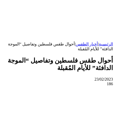
الرئيسية
|
أخبار الطقس
|
أحوال طقس فلسطين وتفاصيل “الموجة
الدافئة” للأيام المُقبلة
أحوال طقس فلسطين وتفاصيل “الموجة
الدافئة” للأيام المُقبلة
23/02/2023
186