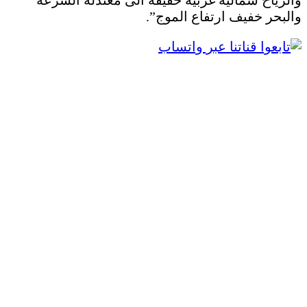
والبحر خفيف ارتفاع الموج”.