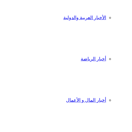
الأخبار العربية والدولية
أخبار الرياضة
أخبار المال و الأعمال