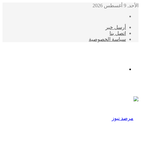
الأحد, 9 أغسطس 2026
أرسل خبر
اتصل بنا
سياسة الخصوصية
الوضع
المظلم