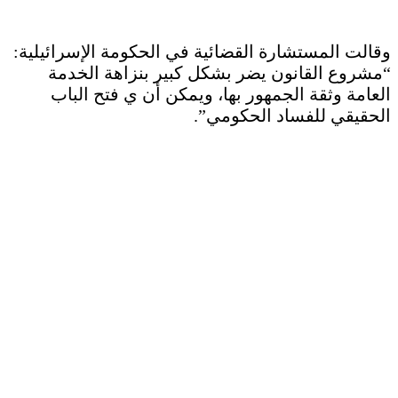
وقالت المستشارة القضائية في الحكومة الإسرائيلية:
“مشروع القانون يضر بشكل كبير بنزاهة الخدمة
العامة وثقة الجمهور بها، ويمكن أن ي فتح الباب
الحقيقي للفساد الحكومي”.