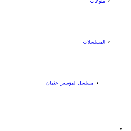
منوعات
المسلسلات
مسلسل المؤسس عثمان
فيسبوك