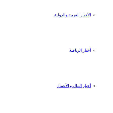
الأخبار العربية والدولية
أخبار الرياضة
أخبار المال و الأعمال