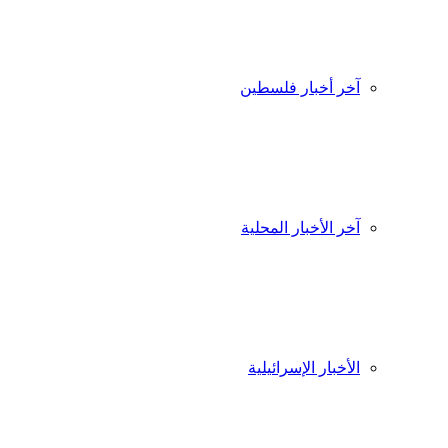
آخر أخبار فلسطين
آخر الأخبار المحلية
الأخبار الإسرائيلية