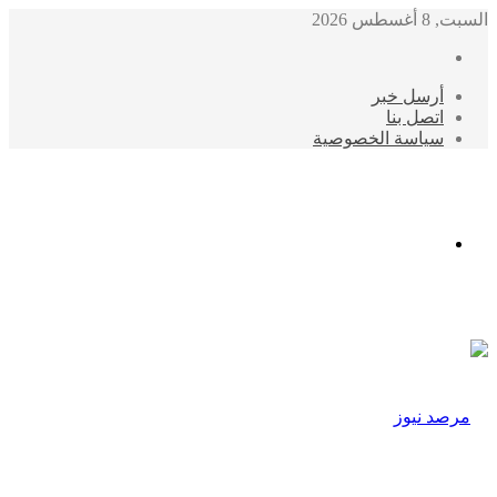
السبت, 8 أغسطس 2026
أرسل خبر
اتصل بنا
سياسة الخصوصية
الوضع
المظلم