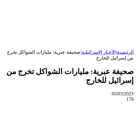
الرئيسية
|
الأخبار الإسرائيلية
|
صحيفة عبرية: مليارات الشواكل تخرج
من إسرائيل للخارج
صحيفة عبرية: مليارات الشواكل تخرج من
إسرائيل للخارج
05/03/2023
178