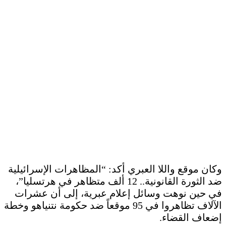
وكان موقع واللا العبري أكد: “المظاهرات الإسرائيلية
ضد الثورة القانونية.. 12 ألف متظاهر في هرتسليا”،
في حين نوهت وسائل إعلام عبرية، إلى أن عشرات
الآلاف تظاهروا في 95 موقعاً ضد حكومة نتنياهو وخطة
إضعاف القضاء.