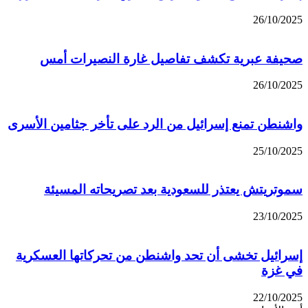
26/10/2025
صحيفة عبرية تكشف تفاصيل غارة النصيرات أمس
26/10/2025
واشنطن تمنع إسرائيل من الرد على تأخر جثامين الأسرى
25/10/2025
سموتريتش يعتذر للسعودية بعد تصريحاته المسيئة
23/10/2025
إسرائيل تخشى أن تحد واشنطن من تحركاتها العسكرية
في غزة
22/10/2025