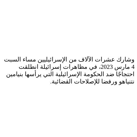
وشارك عشرات الآلاف من الإسرائيليين مساء السبت
4 مارس 2023، في مظاهرات إسرائيلة انطلقت
احتجاجًا ضد الحكومة الإسرائيلية التي يرأسها بنيامين
نتنياهو ورفضا للإصلاحات القضائية.