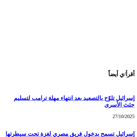
أقرأ/ي أيضاً
إسرائيل تلوّح بالتصعيد بعد انتهاء مهلة ترامب لتسليم
جثث الأسرى
27/10/2025
إسرائيل تسمح بدخول فريق مصري لغزة تحت سيطرتها