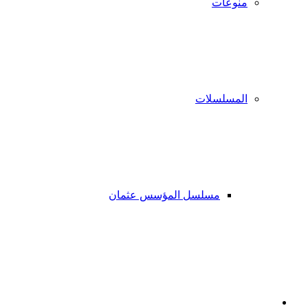
منوعات
المسلسلات
مسلسل المؤسس عثمان
فيسبوك