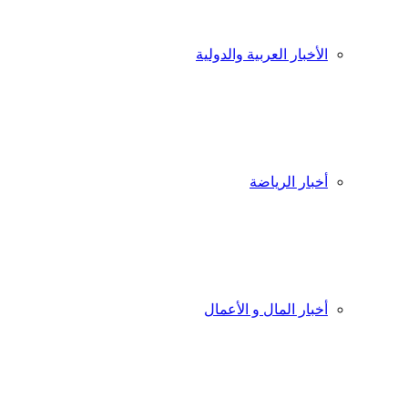
الأخبار العربية والدولية
أخبار الرياضة
أخبار المال و الأعمال