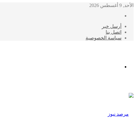
الأحد, 9 أغسطس 2026
أرسل خبر
اتصل بنا
سياسة الخصوصية
الوضع
المظلم