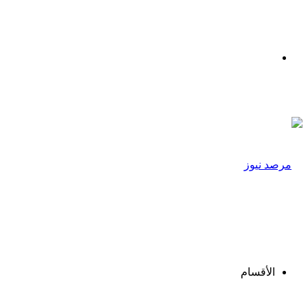
القائمة
الأقسام