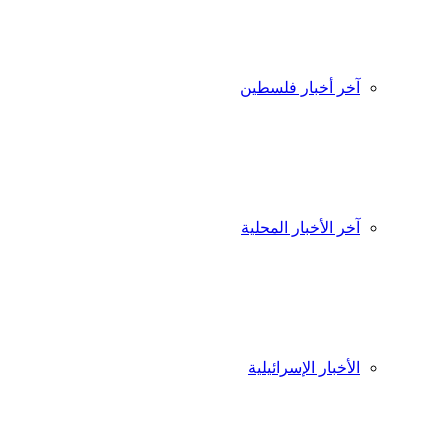
آخر أخبار فلسطين
آخر الأخبار المحلية
الأخبار الإسرائيلية