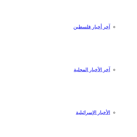
آخر أخبار فلسطين
آخر الأخبار المحلية
الأخبار الإسرائيلية