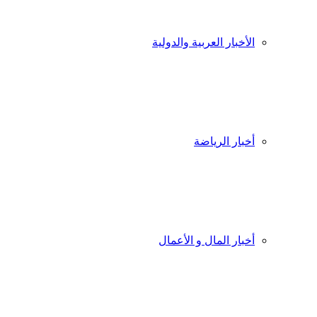
الأخبار العربية والدولية
أخبار الرياضة
أخبار المال و الأعمال