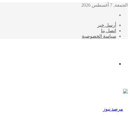
الجمعة, 7 أغسطس 2026
أرسل خبر
اتصل بنا
سياسة الخصوصية
الوضع
المظلم