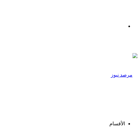
القائمة
الأقسام