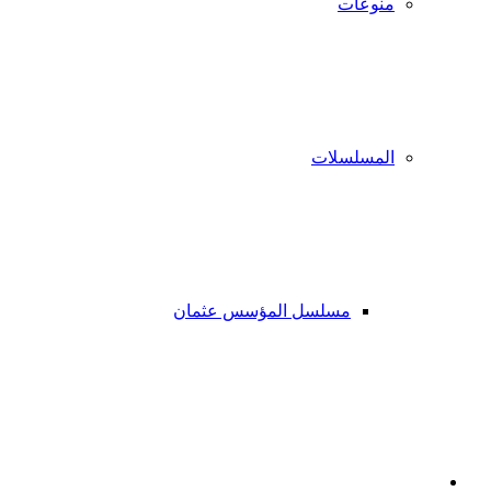
منوعات
المسلسلات
مسلسل المؤسس عثمان
فيسبوك