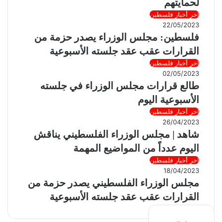
لحمايتهم
آخر أخبار فلسطين
22/05/2023
فلسطين: مجلس الوزراء يصدر حزمة من
القرارات عقب عقد جلسته الأسبوعية
آخر أخبار فلسطين
02/05/2023
طالع قرارات مجلس الوزراء في جلسته
الأسبوعية اليوم
آخر أخبار فلسطين
26/04/2023
شاهد | مجلس الوزراء الفلسطيني يناقش
اليوم عدداً من المواضيع المهمة
آخر أخبار فلسطين
18/04/2023
مجلس الوزراء الفلسطيني يصدر حزمة من
القرارات عقب عقد جلسته الأسبوعية