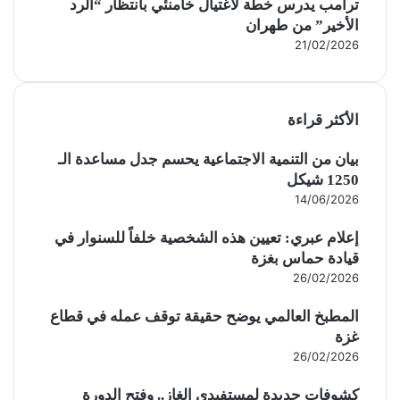
ترامب يدرس خطة لاغتيال خامنئي بانتظار “الرد
الأخير” من طهران
21/02/2026
الأكثر قراءة
بيان من التنمية الاجتماعية يحسم جدل مساعدة الـ
1250 شيكل
14/06/2026
إعلام عبري: تعيين هذه الشخصية خلفاً للسنوار في
قيادة حماس بغزة
26/02/2026
المطبخ العالمي يوضح حقيقة توقف عمله في قطاع
غزة
26/02/2026
كشوفات جديدة لمستفيدي الغاز.. وفتح الدورة