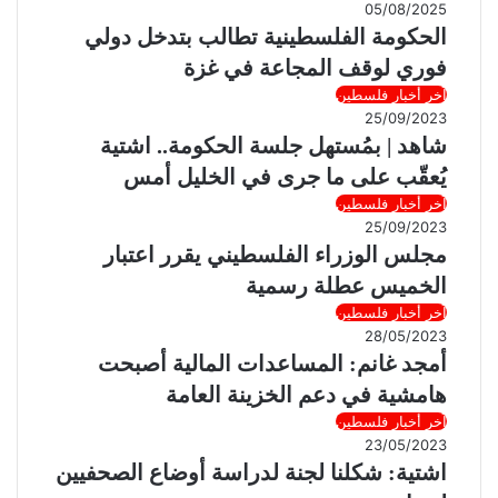
05/08/2025
الحكومة الفلسطينية تطالب بتدخل دولي
فوري لوقف المجاعة في غزة
آخر أخبار فلسطين
25/09/2023
شاهد | بمُستهل جلسة الحكومة.. اشتية
يُعقّب على ما جرى في الخليل أمس
آخر أخبار فلسطين
25/09/2023
مجلس الوزراء الفلسطيني يقرر اعتبار
الخميس عطلة رسمية
آخر أخبار فلسطين
28/05/2023
أمجد غانم: المساعدات المالية أصبحت
هامشية في دعم الخزينة العامة
آخر أخبار فلسطين
23/05/2023
اشتية: شكلنا لجنة لدراسة أوضاع الصحفيين