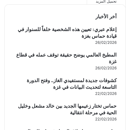
تحميل المزيد
أخر الأخبار
إعلام عبري: تعيين هذه الشخصية خلفاً للسنوار في
قيادة حماس بغزة
26/02/2026
المطبخ العالمي يوضح حقيقة توقف عمله في قطاع
غزة
26/02/2026
كشوفات جديدة لمستفيدي الغاز.. وفتح الدورة
التاسعة لتحديث البيانات في غزة
22/02/2026
حماس تختار زعيمها الجديد بين خالد مشعل وخليل
الحية في مرحلة انتقالية
22/02/2026