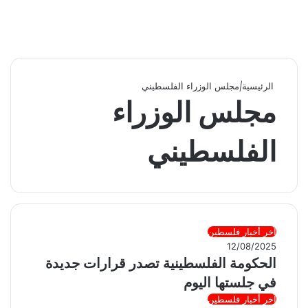
الرئيسية
|
مجلس الوزراء الفلسطيني
مجلس الوزراء
الفلسطيني
آخر أخبار فلسطين
12/08/2025
الحكومة الفلسطينية تصدر قرارات جديدة
في جلستها اليوم
آخر أخبار فلسطين