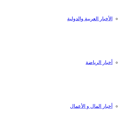
الأخبار العربية والدولية
أخبار الرياضة
أخبار المال و الأعمال