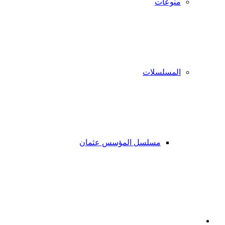
منوعات
المسلسلات
مسلسل المؤسس عثمان
فيسبوك