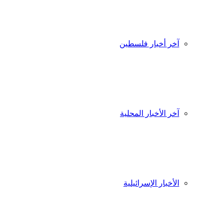
آخر أخبار فلسطين
آخر الأخبار المحلية
الأخبار الإسرائيلية