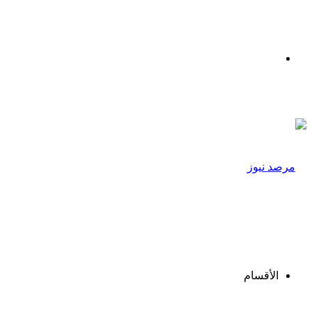
القائمة
الأقسام