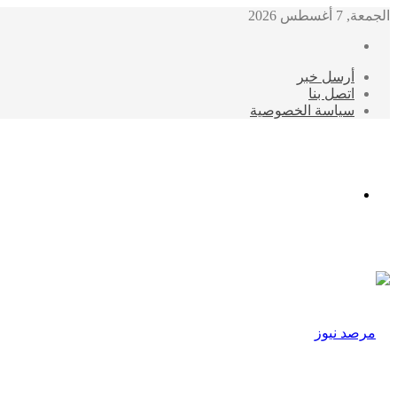
الجمعة, 7 أغسطس 2026
أرسل خبر
اتصل بنا
سياسة الخصوصية
الوضع
المظلم