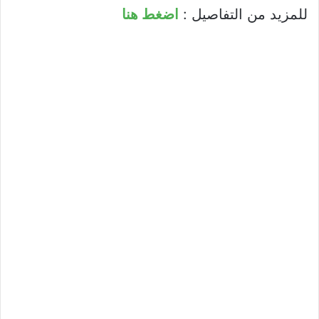
للمزيد من التفاصيل :
اضغط هنا