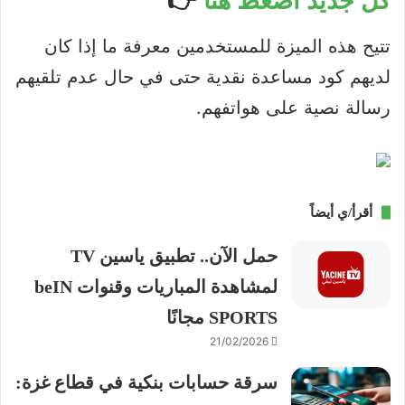
كل جديد اضغط هنا
👉
تتيح هذه الميزة للمستخدمين معرفة ما إذا كان
لديهم كود مساعدة نقدية حتى في حال عدم تلقيهم
رسالة نصية على هواتفهم.
أقرأ/ي أيضاً
حمل الآن.. تطبيق ياسين TV
لمشاهدة المباريات وقنوات beIN
SPORTS مجانًا
21/02/2026
سرقة حسابات بنكية في قطاع غزة: