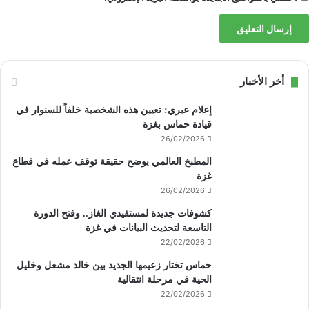
أخر الأخبار
إعلام عبري: تعيين هذه الشخصية خلفاً للسنوار في
قيادة حماس بغزة
26/02/2026
المطبخ العالمي يوضح حقيقة توقف عمله في قطاع
غزة
26/02/2026
كشوفات جديدة لمستفيدي الغاز.. وفتح الدورة
التاسعة لتحديث البيانات في غزة
22/02/2026
حماس تختار زعيمها الجديد بين خالد مشعل وخليل
الحية في مرحلة انتقالية
22/02/2026