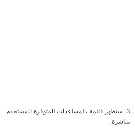
3. ستظهر قائمة بالمساعدات المتوفرة للمستخدم
مباشرة.