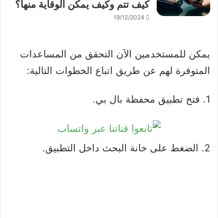
كيف تتم وكيف يمكن الوقاية منها؟
19/12/2024
يمكن للمستخدمين الآن التحقق من المساعدات
المتوفرة لهم عن طريق اتباع الخطوات التالية:
1. فتح تطبيق محفظة بال بي.
2. الضغط على خانة البحث داخل التطبيق.