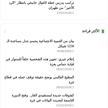
ترامب يدرس خطة لاغتيال خامنئي بانتظار “الرد
الأخير” من طهران
21/02/2026
الأكثر قراءة
بيان من التنمية الاجتماعية يحسم جدل مساعدة الـ
1250 شيكل
14/06/2026
إعلام عبري: تعيين هذه الشخصية خلفاً للسنوار في
قيادة حماس بغزة
26/02/2026
المطبخ العالمي يوضح حقيقة توقف عمله في قطاع
غزة
26/02/2026
كشوفات جديدة لمستفيدي الغاز.. وفتح الدورة
التاسعة لتحديث البيانات في غزة
22/02/2026