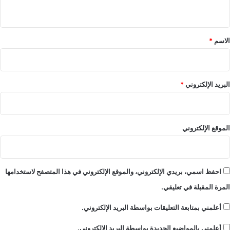
ي
ق
*
الاسم
*
البريد الإلكتروني
*
الموقع الإلكتروني
احفظ اسمي، بريدي الإلكتروني، والموقع الإلكتروني في هذا المتصفح لاستخدامها
المرة المقبلة في تعليقي.
أعلمني بمتابعة التعليقات بواسطة البريد الإلكتروني.
أعلمني بالمواضيع الجديدة بواسطة البريد الإلكتروني.