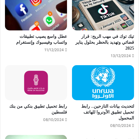
تيك توك في مهب الريح: قرار
عطل واسع يصيب تطبيقات
قضائي وتهديد بالحظر بحلول يناير
واتساب وفيسبوك وإنستغرام
2025
11/12/2024
13/12/2024
لتحديث بيانات النازحين.. رابط
رابط تحميل تطبيق بنكي من بنك
تحميل تطبيق الأونروا للهاتف
فلسطين
المحمول
08/10/2024
08/10/2024