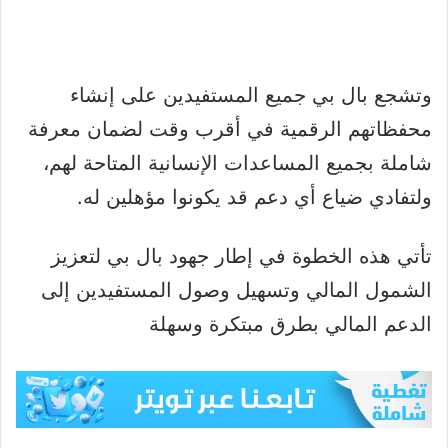
وتشجع بال بي جميع المستفيدين على إنشاء
محفظاتهم الرقمية في أقرب وقت لضمان معرفة
شاملة بجميع المساعدات الإنسانية المتاحة لهم،
ولتفادي ضياع أي دعم قد يكونوا مؤهلين له.
تأتي هذه الخطوة في إطار جهود بال بي لتعزيز
الشمول المالي وتسهيل وصول المستفيدين إلى
الدعم المالي بطرق مبتكرة وسهلة