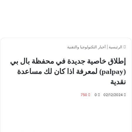
الرئيسية
|
أخبار التكنولوجيا والتقنية
إطلاق خاصية جديدة في محفظة بال بي
(palpay) لمعرفة اذا كان لك مساعدة
نقدية
750
0
02/12/2024