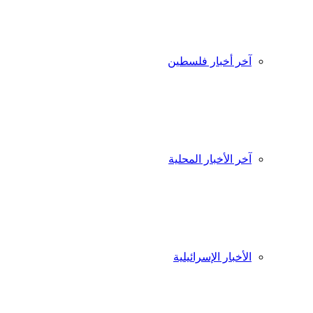
آخر أخبار فلسطين
آخر الأخبار المحلية
الأخبار الإسرائيلية