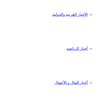
الأخبار العربية والدولية
أخبار الرياضة
أخبار المال و الأعمال