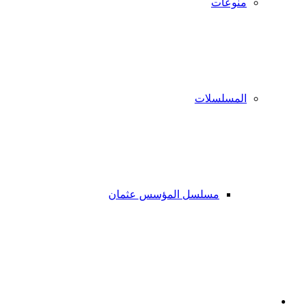
منوعات
المسلسلات
مسلسل المؤسس عثمان
فيسبوك