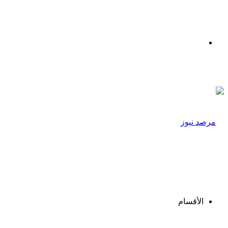
القائمة
الأقسام