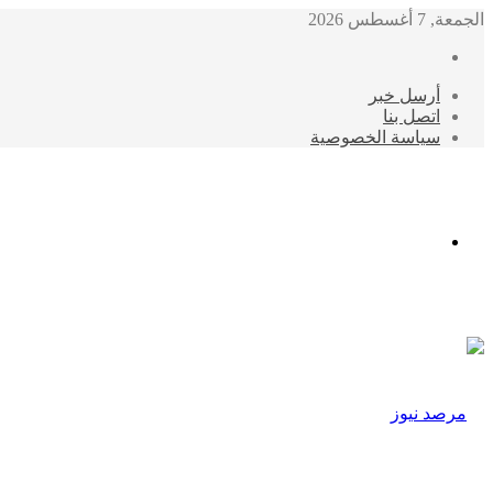
الجمعة, 7 أغسطس 2026
أرسل خبر
اتصل بنا
سياسة الخصوصية
الوضع
المظلم