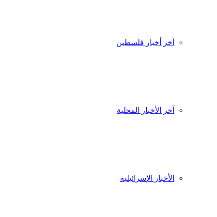
آخر أخبار فلسطين
آخر الأخبار المحلية
الأخبار الإسرائيلية