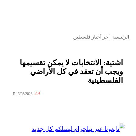
الرئيسية
|
آخر أخبار فلسطين
اشتية: الانتخابات لا يمكن تقسيمها
ويجب أن تعقد في كل الأراضي
الفلسطينية
231
13/03/2023