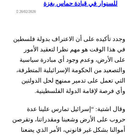
للسنوار في قيادة حماس بغزة
26/02/2026
وجدد تأكيده على أن الاعتراف بدولة فلسطين
في هذا الوقت هو مهم نظرا لتعقيد الأمور
على الأرض، وعدم وجود أي مبادرة سياسية
والتصعيد من الحكومة الإسرائيلية المتطرفة،
التي تعمل على تدمير ممنهج لحل الدولتين
وأي فرصة لإقامة الدولة الفلسطينية.
وقال اشتية: “إسرائيل تمارس علينا عدة
حروب على الأرض وشعبنا ومقدراتنا، وتقرصن
أموالنا بشكل غير قانوني، الأمر الذي يضعنا