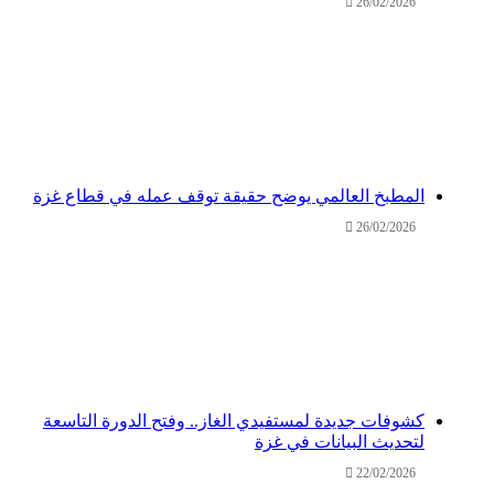
26/02/2026
المطبخ العالمي يوضح حقيقة توقف عمله في قطاع غزة
26/02/2026
كشوفات جديدة لمستفيدي الغاز.. وفتح الدورة التاسعة
لتحديث البيانات في غزة
22/02/2026