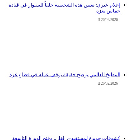
إعلام عبري: تعيين هذه الشخصية خلفاً للسنوار في قيادة
حماس بغزة
26/02/2026
المطبخ العالمي يوضح حقيقة توقف عمله في قطاع غزة
26/02/2026
كشوفات جديدة لمستفيدي الغاز.. وفتح الدورة التاسعة