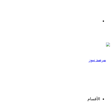
القائمة
الأقسام