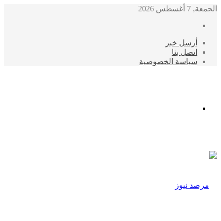
الجمعة, 7 أغسطس 2026
أرسل خبر
اتصل بنا
سياسة الخصوصية
الوضع
المظلم