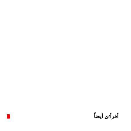
أقرأ/ي أيضاً