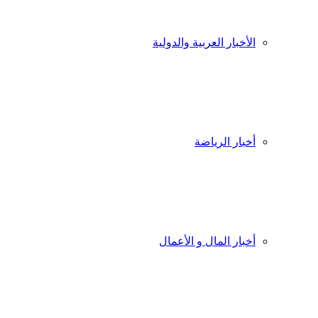
الأخبار العربية والدولية
أخبار الرياضة
أخبار المال و الأعمال