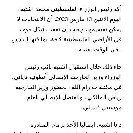
أكد رئيس الوزراء الفلسطيني محمد اشتية ،
اليوم الاثنين 13 مارس 2023، أن الانتخابات لا
يمكن تقسيمها، ويجب أن تعقد بشكل موحد
في الأراضي الفلسطينية كافة، بما فيها القدس
، في الوقت نفسه.
جاء ذلك خلال استقبال اشتية نائب رئيس
الوزراء وزير الخارجية الإيطالي أنطونيو تاياني،
في مكتبه ب رام الله ، بحضور وزير الخارجية
رياض المالكي ، والقنصل الإيطالي العام
جوسيبي فيديلي.
دعا اشتية، إيطاليا الأخذ بزمام المبادرة