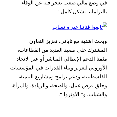
في وضع مالي صعب نعجز فيه عن الوفاء
بالتزاماتنا بشكل كامل”.
وبحث اشتية مع تاياني، تعزيز التعاون
المشترك على صعيد العديد من القطاعات،
مثمنا الدعم الإيطالي المباشر أو عبر الاتحاد
الأوروبي لتعزيز وبناء القدرات في المؤسسات
الفلسطينية، ودعم برامج ومشاريع التنمية،
وخلق فرص عمل، والصحة، والريادة، والمرأة،
والشباب، و” الأونروا “.