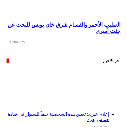
الصليب الأحمر والقسام شرق خان يونس للبحث عن
جثث أسرى
31/10/2025
أخر الأخبار
إعلام عبري: تعيين هذه الشخصية خلفاً للسنوار في قيادة
حماس بغزة