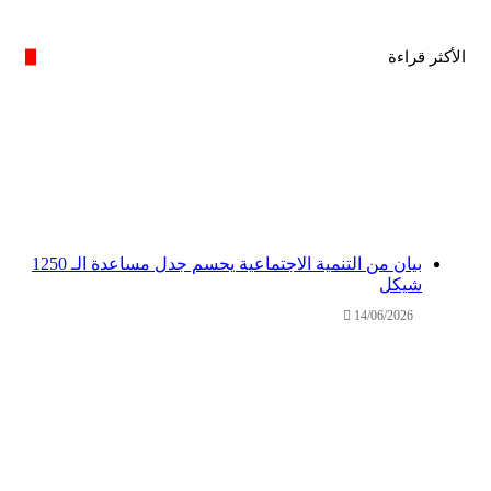
الأكثر قراءة
بيان من التنمية الاجتماعية يحسم جدل مساعدة الـ 1250
شيكل
14/06/2026