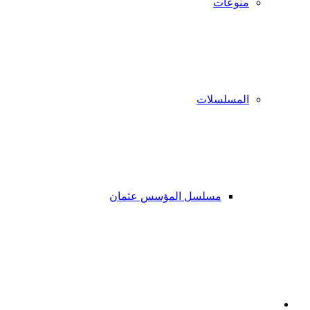
منوعات
المسلسلات
مسلسل المؤسس عثمان
فيسبوك