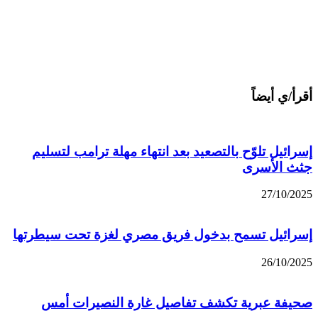
أقرأ/ي أيضاً
إسرائيل تلوّح بالتصعيد بعد انتهاء مهلة ترامب لتسليم
جثث الأسرى
27/10/2025
إسرائيل تسمح بدخول فريق مصري لغزة تحت سيطرتها
26/10/2025
صحيفة عبرية تكشف تفاصيل غارة النصيرات أمس