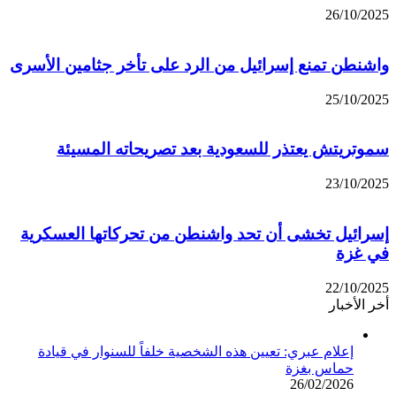
26/10/2025
واشنطن تمنع إسرائيل من الرد على تأخر جثامين الأسرى
25/10/2025
سموتريتش يعتذر للسعودية بعد تصريحاته المسيئة
23/10/2025
إسرائيل تخشى أن تحد واشنطن من تحركاتها العسكرية
في غزة
22/10/2025
أخر الأخبار
إعلام عبري: تعيين هذه الشخصية خلفاً للسنوار في قيادة
حماس بغزة
26/02/2026