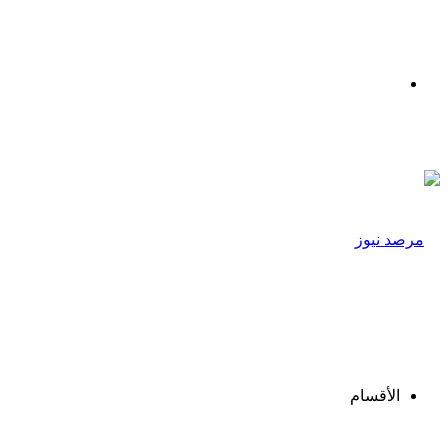
القائمة
الأقسام