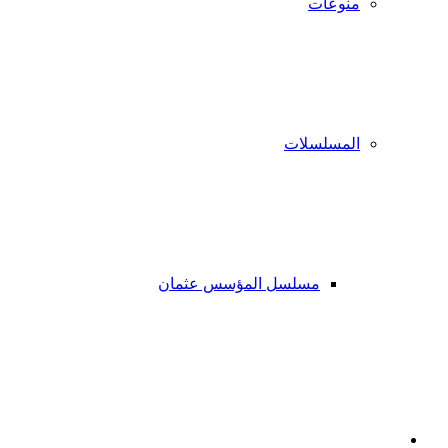
منوعات
المسلسلات
مسلسل المؤسس عثمان
فيسبوك