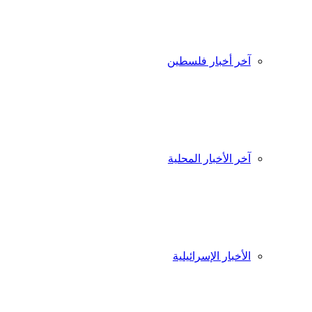
آخر أخبار فلسطين
آخر الأخبار المحلية
الأخبار الإسرائيلية