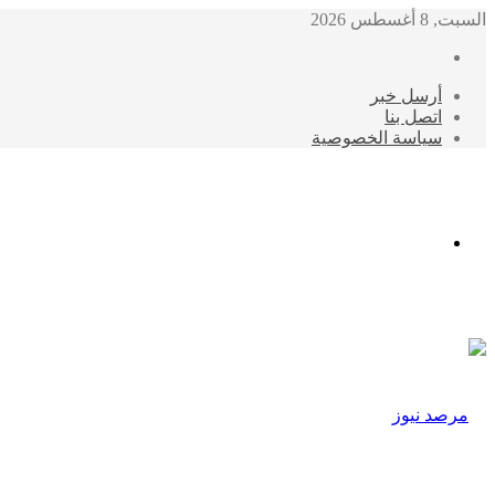
السبت, 8 أغسطس 2026
أرسل خبر
اتصل بنا
سياسة الخصوصية
الوضع
المظلم