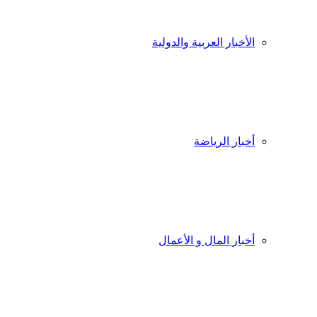
الأخبار العربية والدولية
أخبار الرياضة
أخبار المال و الأعمال