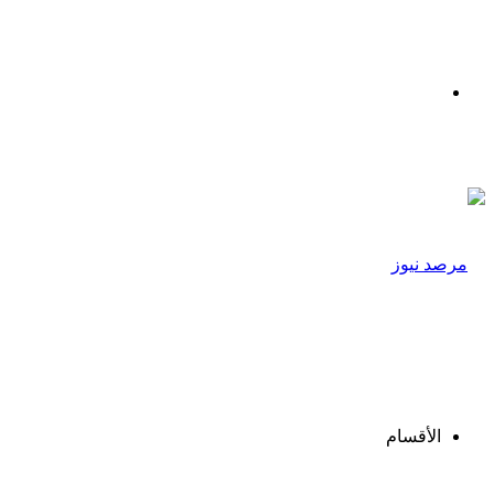
القائمة
الأقسام