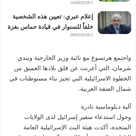
14/06/2026
إعلام عبري: تعيين هذه الشخصية
خلفاً للسنوار في قيادة حماس بغزة
26/02/2026
واجتمع هرتسوغ مع نائبة وزير الخارجية ويندي
شرمان، التي أعربت عن قلق بلادها العميق من
الخطوة الاسرائيلية التي تجيز بناء مستوطنات في
شمال الضفة الغربية.
آلية دبلوماسية نادرة
وحول استدعاء سفير إسرائيل لدى الولايات
المتحدة، أكدت هيئة البث الإسرائيلية العامة