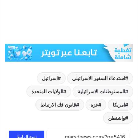
استدعاء السفير الاسرائيلي
اسرائيل
المستوطنات الاسرائيلية
الولايات المتحدة
امريكا
غزة
قانون فك الارتباط
واشنطن
نسخ الرابط