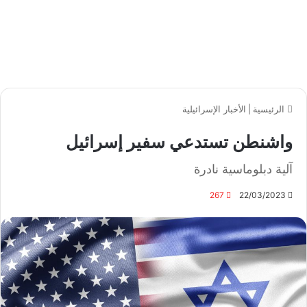
الرئيسية
|
الأخبار الإسرائيلية
واشنطن تستدعي سفير إسرائيل
آلية دبلوماسية نادرة
267
22/03/2023