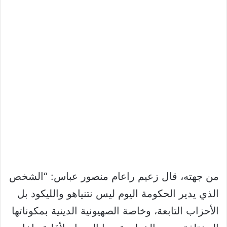
من جهته، قال زعيم راعام منصور عباس: “الشخص
الذي يدير الحكومة اليوم ليس نتنياهو والليكود بل
الأحزاب التابعة، وخاصة الصهيونية الدينية بمكوناتها