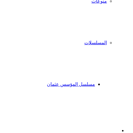
منوعات
المسلسلات
مسلسل المؤسس عثمان
فيسبوك