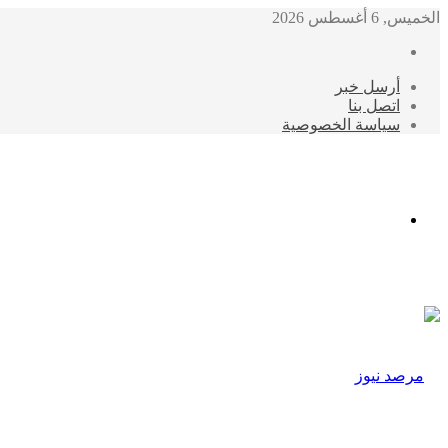
الخميس, 6 أغسطس 2026
أرسل خبر
اتصل بنا
سياسة الخصوصية
الوضع
المظلم