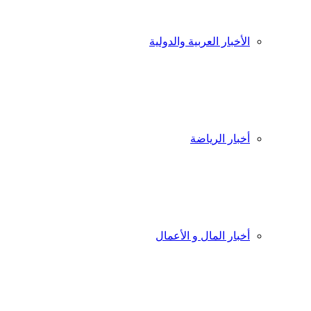
الأخبار العربية والدولية
أخبار الرياضة
أخبار المال و الأعمال