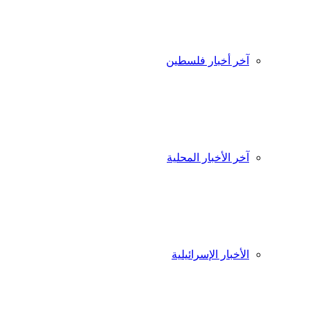
آخر أخبار فلسطين
آخر الأخبار المحلية
الأخبار الإسرائيلية