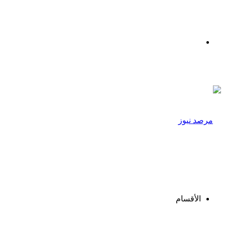
القائمة
الأقسام