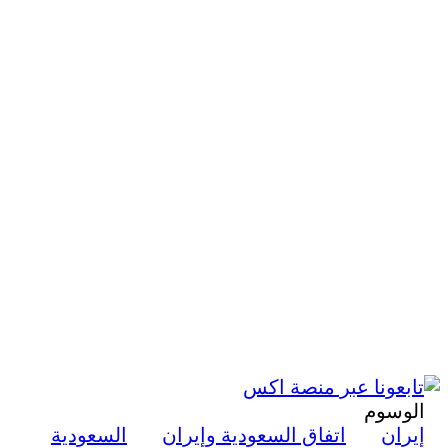
الوسوم
إيران
اتفاق السعودية وإيران
السعودية