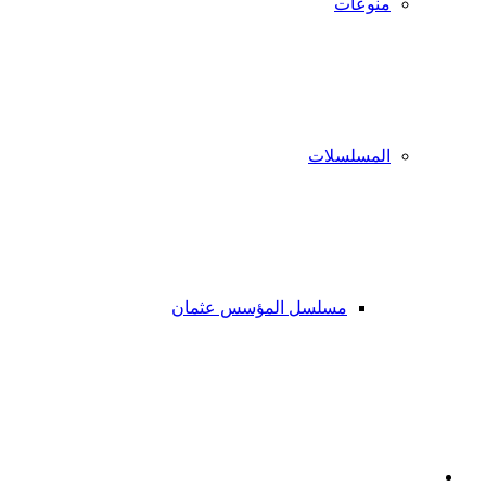
منوعات
المسلسلات
مسلسل المؤسس عثمان
فيسبوك