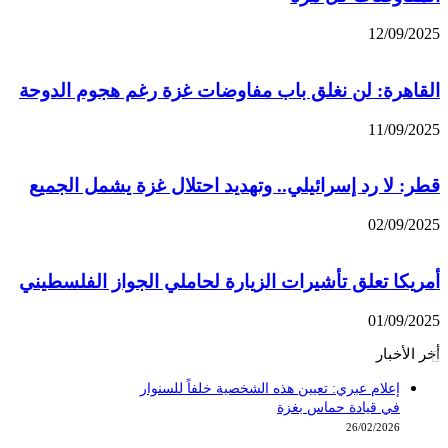
12/09/2025
القاهرة: لن نغلق باب مفاوضات غزة رغم هجوم الدوحة
11/09/2025
قطر: لا رد إسرائيلي.. وتهديد احتلال غزة يشمل الجميع
02/09/2025
أمريكا تعلق تأشيرات الزيارة لحاملي الجواز الفلسطيني
01/09/2025
أخر الأخبار
إعلام عبري: تعيين هذه الشخصية خلفاً للسنوار
في قيادة حماس بغزة
26/02/2026