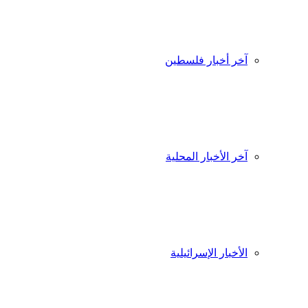
آخر أخبار فلسطين
آخر الأخبار المحلية
الأخبار الإسرائيلية