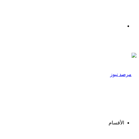
القائمة
الأقسام