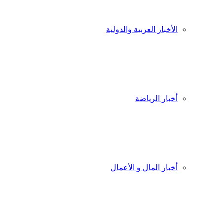
الأخبار العربية والدولية
أخبار الرياضة
أخبار المال و الأعمال