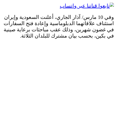
وفي 10 مارس/ آذار الجاري، أعلنت السعودية وإيران
استئناف علاقاتهما الدبلوماسية وإعادة فتح السفارات
في غضون شهرين، وذلك عقب مباحثات برعاية صينية
في بكين، بحسب بيان مشترك للبلدان الثلاثة.