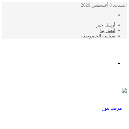
السبت, 8 أغسطس 2026
أرسل خبر
اتصل بنا
سياسة الخصوصية
الوضع
المظلم