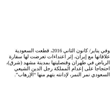
وفي يناير/ كانون الثاني 2016، قطعت السعودية
علاقاتها مع إيران، إثر اعتداءات تعرضت لها سفارة
الرياض في طهران وقنصليتها بمدينة مشهد (شرق)،
احتجاجا على إعدام المملكة رجل الدين الشيعي
السعودي نمر النمر، لإدانته بتهم منها “الإرهاب”.