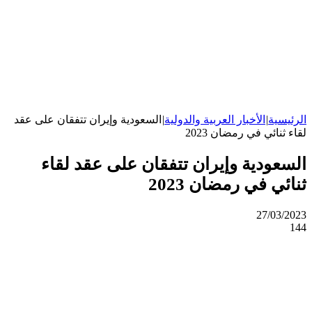
الرئيسية
|
الأخبار العربية والدولية
|
السعودية وإيران تتفقان على عقد
لقاء ثنائي في رمضان 2023
السعودية وإيران تتفقان على عقد لقاء
ثنائي في رمضان 2023
27/03/2023
144