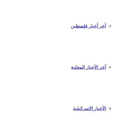
آخر أخبار فلسطين
آخر الأخبار المحلية
الأخبار الإسرائيلية