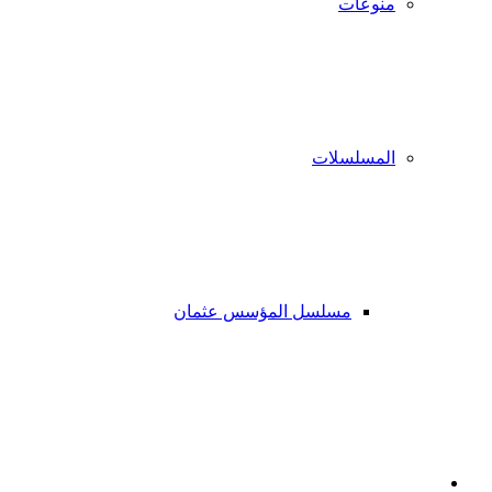
منوعات
المسلسلات
مسلسل المؤسس عثمان
فيسبوك