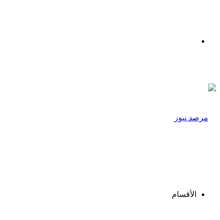
القائمة
الأقسام