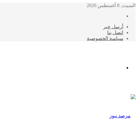
السبت, 8 أغسطس 2026
أرسل خبر
اتصل بنا
سياسة الخصوصية
الوضع
المظلم