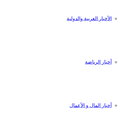
الأخبار العربية والدولية
أخبار الرياضة
أخبار المال و الأعمال