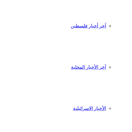
آخر أخبار فلسطين
آخر الأخبار المحلية
الأخبار الإسرائيلية