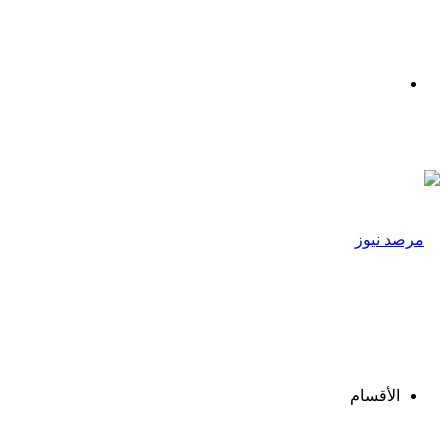
القائمة
الأقسام