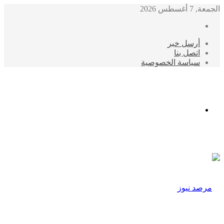
الجمعة, 7 أغسطس 2026
أرسل خبر
اتصل بنا
سياسة الخصوصية
الوضع
المظلم