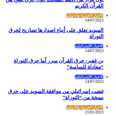
القرآن الكريم
الأخبار العربية والدولية
14/07/2023
السويد تعلق على أنباء إصدارها تصاريح لحرق
التوراة
الأخبار الإسرائيلية
14/07/2023
بن غفير: حرق القرآن مبرر أما حرق التوراة
“معاداة للسامية”
الأخبار الإسرائيلية
14/07/2023
غضب إسرائيلي من موافقة السويد على حرق
نسخة من “التوراة”
الأخبار العربية والدولية
21/01/2023