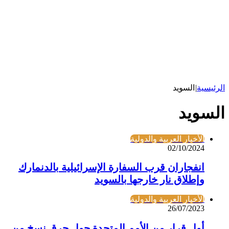
الرئيسية
|
السويد
السويد
الأخبار العربية والدولية
02/10/2024
انفجاران قرب السفارة الإسرائيلية بالدنمارك
وإطلاق نار خارجها بالسويد
الأخبار العربية والدولية
26/07/2023
أول قرار من الأمم المتحدة حول حرق نسخ من