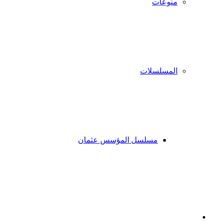
منوعات
المسلسلات
مسلسل المؤسس عثمان
فيسبوك