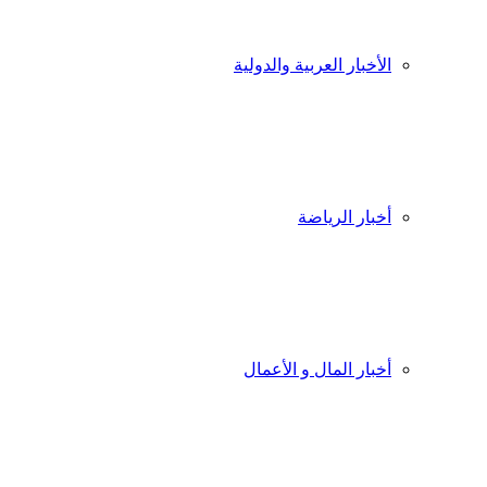
الأخبار العربية والدولية
أخبار الرياضة
أخبار المال و الأعمال