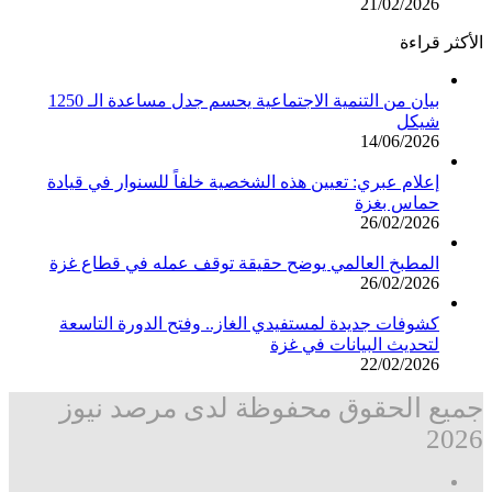
21/02/2026
الأكثر قراءة
بيان من التنمية الاجتماعية يحسم جدل مساعدة الـ 1250
شيكل
14/06/2026
إعلام عبري: تعيين هذه الشخصية خلفاً للسنوار في قيادة
حماس بغزة
26/02/2026
المطبخ العالمي يوضح حقيقة توقف عمله في قطاع غزة
26/02/2026
كشوفات جديدة لمستفيدي الغاز.. وفتح الدورة التاسعة
لتحديث البيانات في غزة
22/02/2026
جميع الحقوق محفوظة لدى مرصد نيوز
2026
فيسبوك