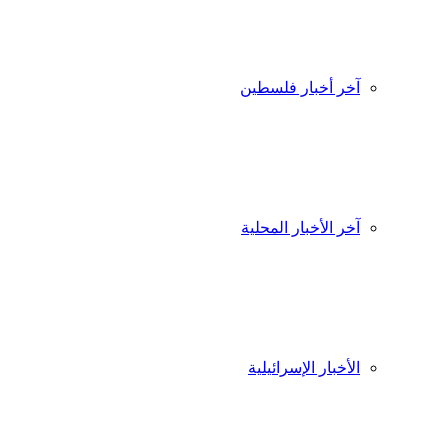
آخر أخبار فلسطين
آخر الأخبار المحلية
الأخبار الإسرائيلية