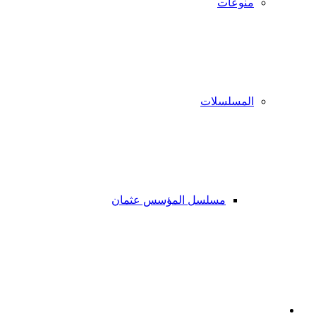
منوعات
المسلسلات
مسلسل المؤسس عثمان
فيسبوك