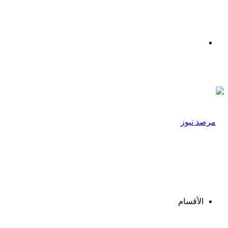
القائمة
الأقسام