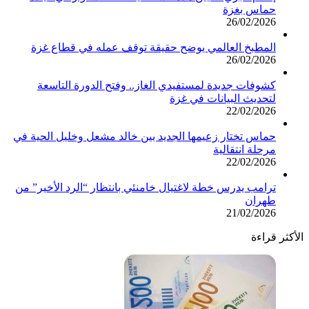
حماس بغزة
26/02/2026
المطبخ العالمي يوضح حقيقة توقف عمله في قطاع غزة
26/02/2026
كشوفات جديدة لمستفيدي الغاز.. وفتح الدورة التاسعة
لتحديث البيانات في غزة
22/02/2026
حماس تختار زعيمها الجديد بين خالد مشعل وخليل الحية في
مرحلة انتقالية
22/02/2026
ترامب يدرس خطة لاغتيال خامنئي بانتظار “الرد الأخير” من
طهران
21/02/2026
الأكثر قراءة