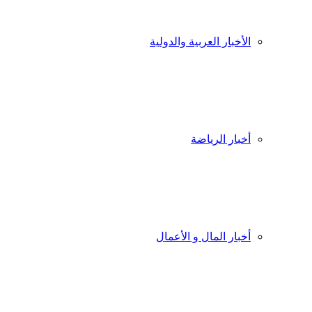
الأخبار العربية والدولية
أخبار الرياضة
أخبار المال و الأعمال