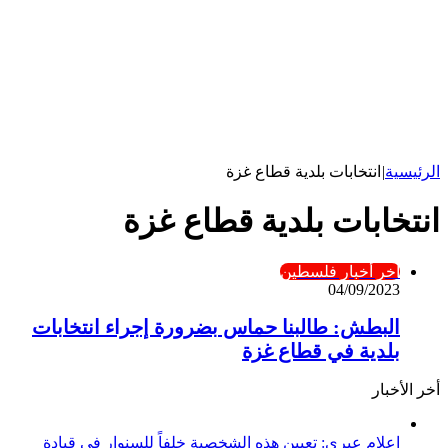
الرئيسية
|
انتخابات بلدية قطاع غزة
انتخابات بلدية قطاع غزة
آخر أخبار فلسطين
04/09/2023
البطش: طالبنا حماس بضرورة إجراء انتخابات
بلدية في قطاع غزة
أخر الأخبار
إعلام عبري: تعيين هذه الشخصية خلفاً للسنوار في قيادة