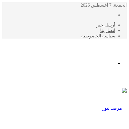
الجمعة, 7 أغسطس 2026
أرسل خبر
اتصل بنا
سياسة الخصوصية
الوضع
المظلم