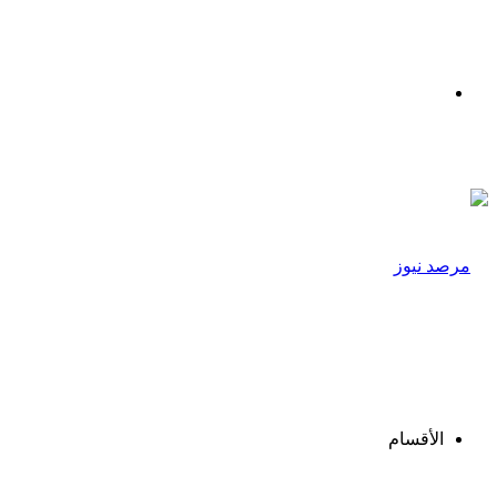
القائمة
الأقسام