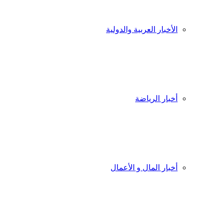
الأخبار العربية والدولية
أخبار الرياضة
أخبار المال و الأعمال