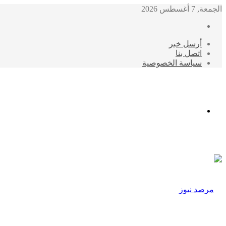
الجمعة, 7 أغسطس 2026
أرسل خبر
اتصل بنا
سياسة الخصوصية
الوضع
المظلم