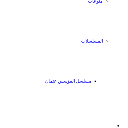
منوعات
المسلسلات
مسلسل المؤسس عثمان
فيسبوك