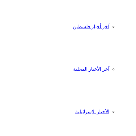
آخر أخبار فلسطين
آخر الأخبار المحلية
الأخبار الإسرائيلية