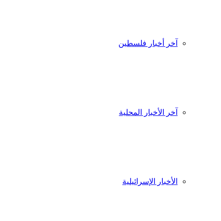
آخر أخبار فلسطين
آخر الأخبار المحلية
الأخبار الإسرائيلية