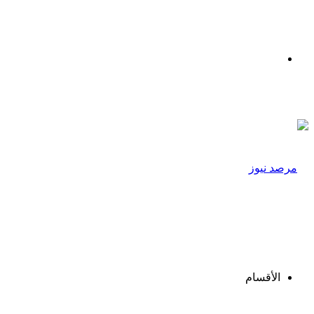
القائمة
الأقسام