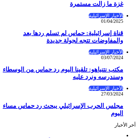
غزة ما زالت مستمرة
الأخبار الإسرائيلية
01/04/2025
قناة إسرائيلية: حماس لم تسلم ردها بعد
والمفاوضات تتجه لجولة جديدة
الأخبار الإسرائيلية
03/07/2024
مكتب نتنياهو: تلقينا اليوم رد حماس من الوسطاء
وسندرسه ونرد عليه
الأخبار الإسرائيلية
27/03/2024
مجلس الحرب الإسرائيلي يبحث رد حماس مساء
اليوم
أخر الأخبار