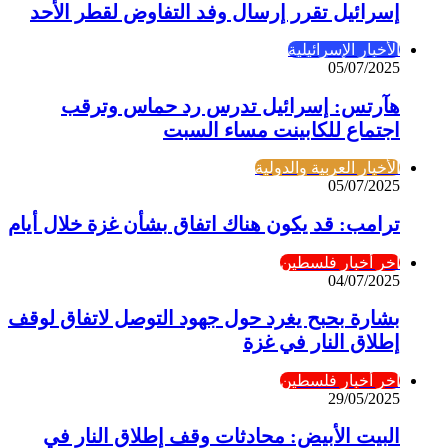
إسرائيل تقرر إرسال وفد التفاوض لقطر الأحد
الأخبار الإسرائيلية
05/07/2025
هآرتس: إسرائيل تدرس رد حماس وترقب
اجتماع للكابينت مساء السبت
الأخبار العربية والدولية
05/07/2025
ترامب: قد يكون هناك اتفاق بشأن غزة خلال أيام
آخر أخبار فلسطين
04/07/2025
بشارة بحبح يغرد حول جهود التوصل لاتفاق لوقف
إطلاق النار في غزة
آخر أخبار فلسطين
29/05/2025
البيت الأبيض: محادثات وقف إطلاق النار في