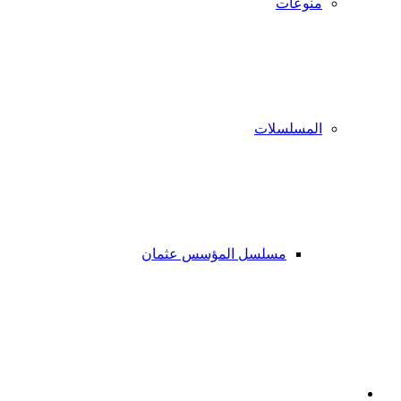
منوعات
المسلسلات
مسلسل المؤسس عثمان
فيسبوك