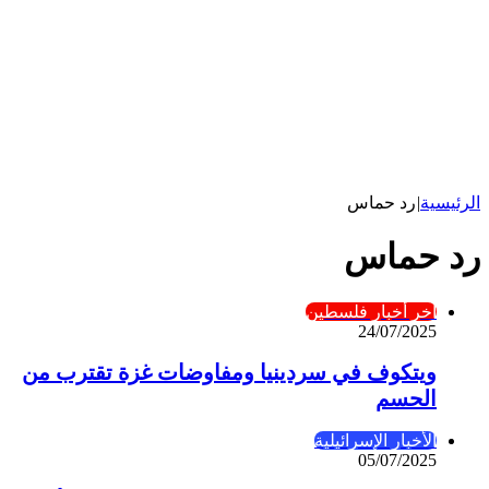
الرئيسية
|
رد حماس
رد حماس
آخر أخبار فلسطين
24/07/2025
ويتكوف في سردينيا ومفاوضات غزة تقترب من
الحسم
الأخبار الإسرائيلية
05/07/2025