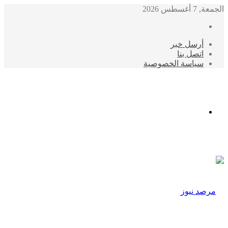
الجمعة, 7 أغسطس 2026
أرسل خبر
اتصل بنا
سياسة الخصوصية
الوضع
المظلم