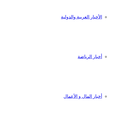
الأخبار العربية والدولية
أخبار الرياضة
أخبار المال و الأعمال