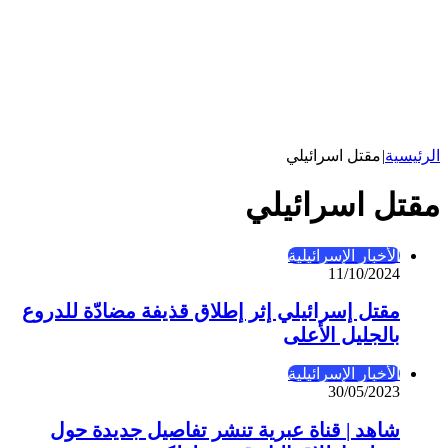
الرئيسية
|
مقتل اسرائيلي
مقتل اسرائيلي
الأخبار الإسرائيلية
11/10/2024
مقتل إسرائيلي إثر إطلاق قذيفة مضادّة للدروع
بالجليل الأعلى
الأخبار الإسرائيلية
30/05/2023
شاهد | قناة عبرية تنشر تفاصيل جديدة حول