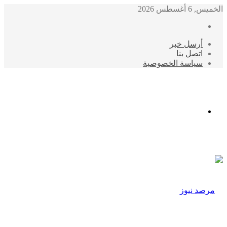
الخميس, 6 أغسطس 2026
أرسل خبر
اتصل بنا
سياسة الخصوصية
الوضع
المظلم