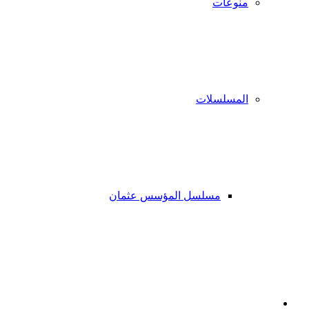
منوعات
المسلسلات
مسلسل المؤسس عثمان
فيسبوك