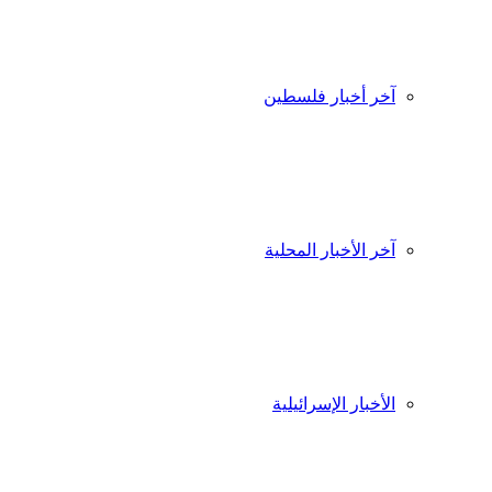
آخر أخبار فلسطين
آخر الأخبار المحلية
الأخبار الإسرائيلية