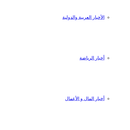
الأخبار العربية والدولية
أخبار الرياضة
أخبار المال و الأعمال