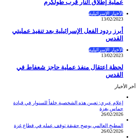
عملية إطلاق النار قرب طولكرم
الأخبار الإسرائيلية
13/02/2023
أبرز ردود الفعل الإسرائيلية بعد تنفيذ عمليتي
القدس
الأخبار الإسرائيلية
13/02/2023
لحظة اعتقال منفذ عملية حاجز شعفاط في
القدس
أخر الأخبار
إعلام عبري: تعيين هذه الشخصية خلفاً للسنوار في قيادة
حماس بغزة
26/02/2026
المطبخ العالمي يوضح حقيقة توقف عمله في قطاع غزة
26/02/2026