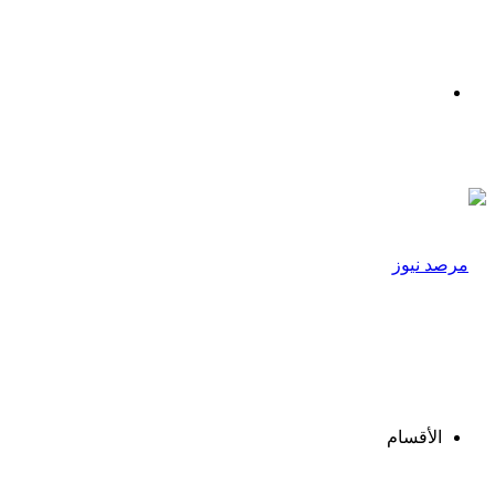
القائمة
الأقسام