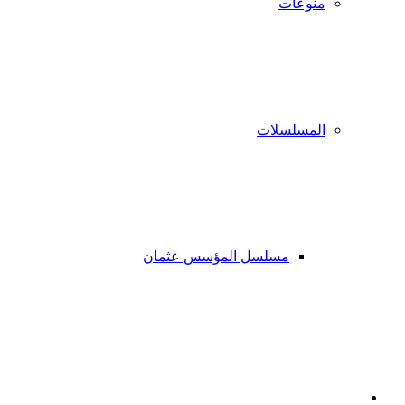
منوعات
المسلسلات
مسلسل المؤسس عثمان
فيسبوك