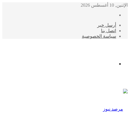
الإثنين, 10 أغسطس 2026
أرسل خبر
اتصل بنا
سياسة الخصوصية
الوضع
المظلم