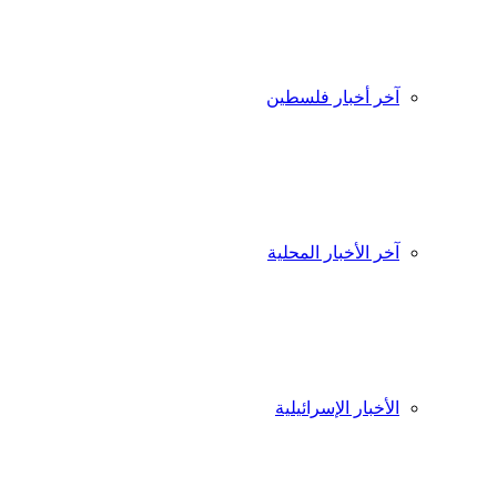
آخر أخبار فلسطين
آخر الأخبار المحلية
الأخبار الإسرائيلية