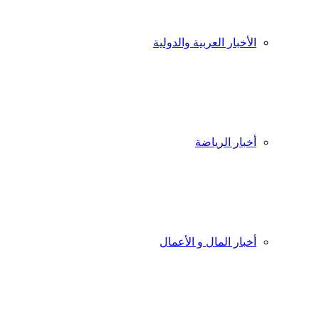
الأخبار العربية والدولية
أخبار الرياضة
أخبار المال و الأعمال