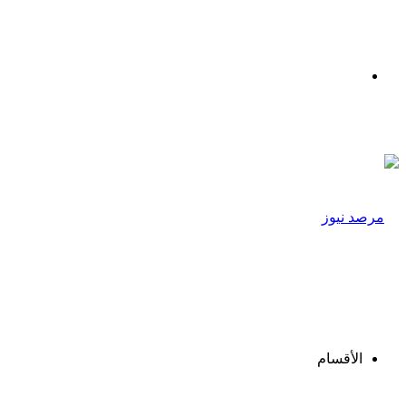
القائمة
الأقسام