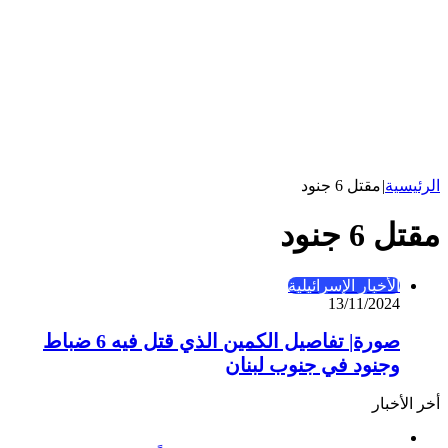
الرئيسية
|
مقتل 6 جنود
مقتل 6 جنود
الأخبار الإسرائيلية
13/11/2024
صورة| تفاصيل الكمين الذي قتل فيه 6 ضباط
وجنود في جنوب لبنان
أخر الأخبار