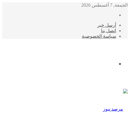
الجمعة, 7 أغسطس 2026
أرسل خبر
اتصل بنا
سياسة الخصوصية
الوضع
المظلم