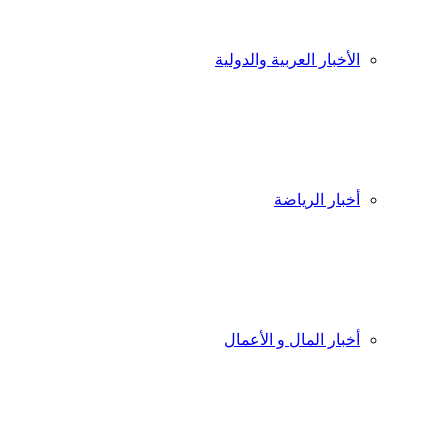
الأخبار العربية والدولية
أخبار الرياضة
أخبار المال و الأعمال