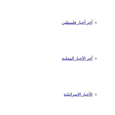
آخر أخبار فلسطين
آخر الأخبار المحلية
الأخبار الإسرائيلية