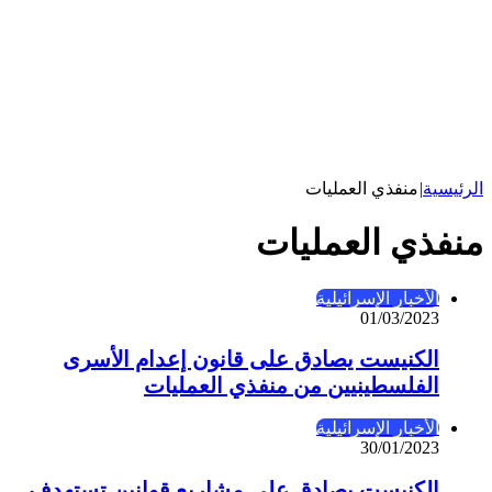
الرئيسية
|
منفذي العمليات
منفذي العمليات
الأخبار الإسرائيلية
01/03/2023
الكنيست يصادق على قانون إعدام الأسرى
الفلسطينيين من منفذي العمليات
الأخبار الإسرائيلية
30/01/2023
الكنيست يصادق على مشاريع قوانين تستهدف