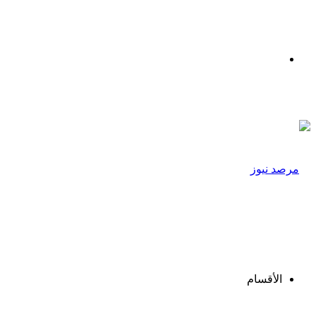
القائمة
الأقسام