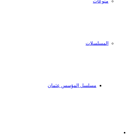
منوعات
المسلسلات
مسلسل المؤسس عثمان
فيسبوك