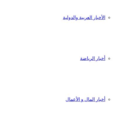
الأخبار العربية والدولية
أخبار الرياضة
أخبار المال و الأعمال