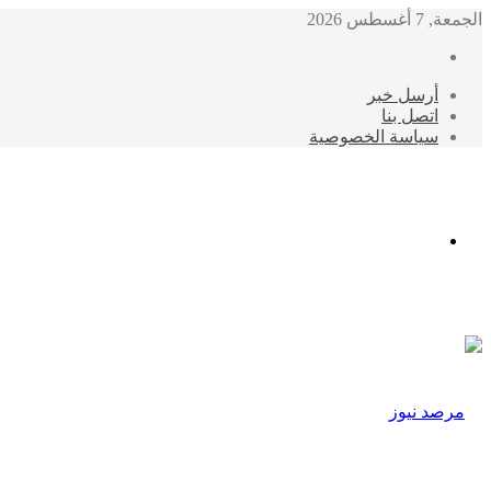
الجمعة, 7 أغسطس 2026
أرسل خبر
اتصل بنا
سياسة الخصوصية
الوضع
المظلم