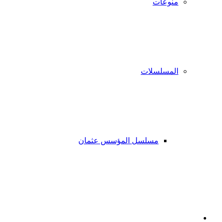
منوعات
المسلسلات
مسلسل المؤسس عثمان
فيسبوك