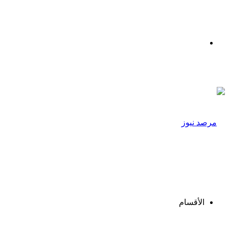
القائمة
الأقسام