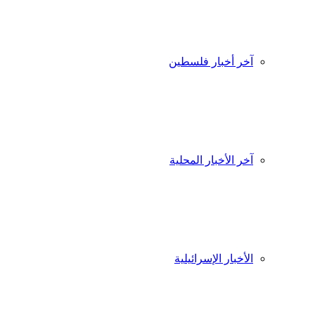
آخر أخبار فلسطين
آخر الأخبار المحلية
الأخبار الإسرائيلية