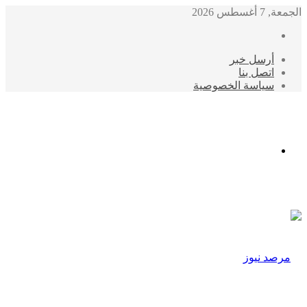
الجمعة, 7 أغسطس 2026
أرسل خبر
اتصل بنا
سياسة الخصوصية
الوضع
المظلم