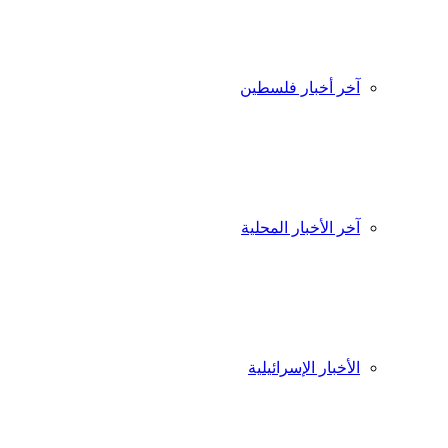
آخر أخبار فلسطين
آخر الأخبار المحلية
الأخبار الإسرائيلية