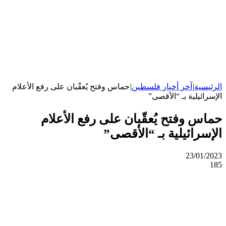
الرئيسية
|
آخر أخبار فلسطين
|
حماس وفتح يُعقّبان على رفع الأعلام
الإسرائيلية بـ “الأقصى”
حماس وفتح يُعقّبان على رفع الأعلام
الإسرائيلية بـ “الأقصى”
23/01/2023
185