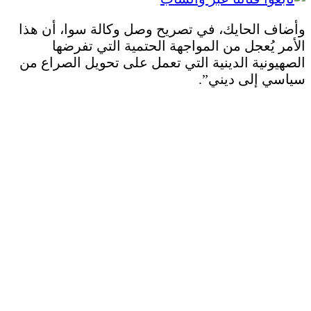
وأضاف الحايك، في تصريح وصل وكالة سوا، أن هذا
الأمر يُعجل من المواجهة الحتمية التي تفرضها
الصهيونية الدينية التي تعمل على تحويل الصراع من
سياسي إلى ديني”.