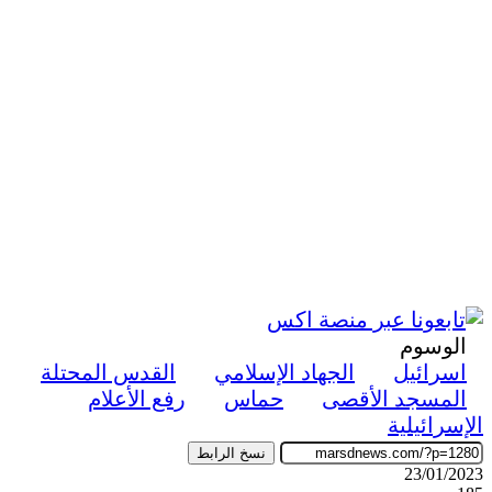
الوسوم
اسرائيل
الجهاد الإسلامي
القدس المحتلة
المسجد الأقصى
حماس
رفع الأعلام
الإسرائيلية
نسخ الرابط
23/01/2023