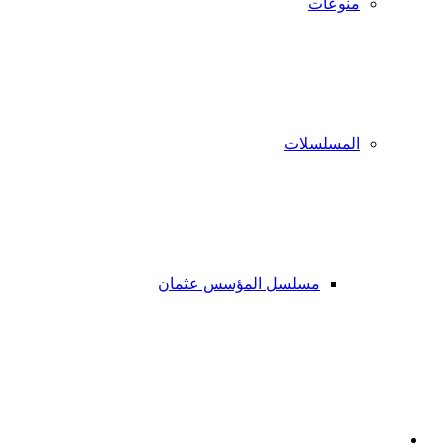
منوعات
المسلسلات
مسلسل المؤسس عثمان
فيسبوك