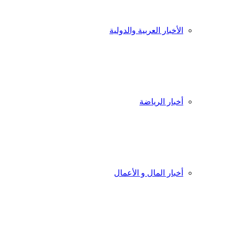
الأخبار العربية والدولية
أخبار الرياضة
أخبار المال و الأعمال