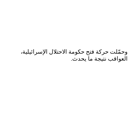
وحمّلت حركة فتح حكومة الاحتلال الإسرائيلية،
العواقب نتيجة ما يحدث.