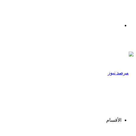
القائمة
الأقسام