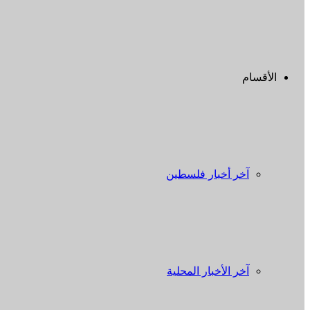
الأقسام
آخر أخبار فلسطين
آخر الأخبار المحلية