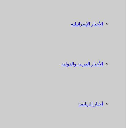
الأخبار الإسرائيلية
الأخبار العربية والدولية
أخبار الرياضة