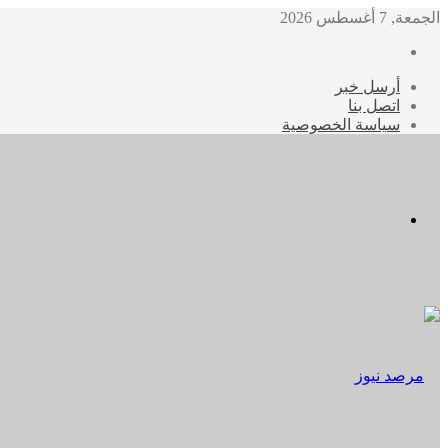
الجمعة, 7 أغسطس 2026
أرسل خبر
اتصل بنا
سياسة الخصوصية
الوضع
المظلم