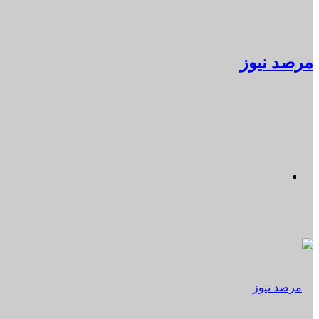
مرصد نيوز
القائمة