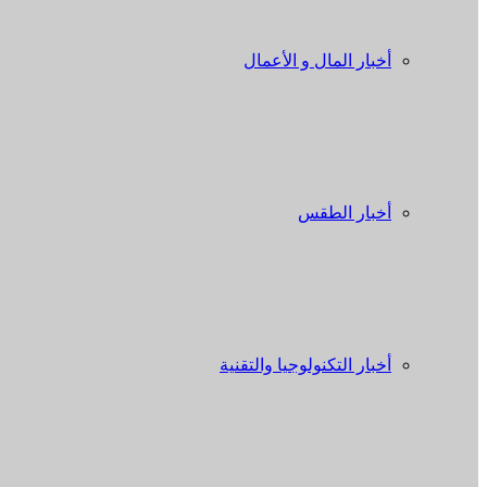
أخبار المال و الأعمال
أخبار الطقس
أخبار التكنولوجيا والتقنية