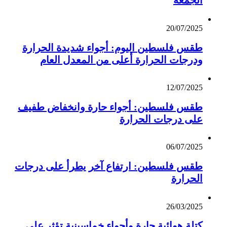
الجمعة
20/07/2025
طقس فلسطين اليوم: أجواء شديدة الحرارة
ودرجات الحرارة أعلى من المعدل العام
12/07/2025
طقس فلسطين: أجواء حارة وانخفاض طفيف
على درجات الحرارة
06/07/2025
طقس فلسطين: ارتفاع آخر يطرأ على درجات
الحرارة
26/03/2025
كتلة هوائية حارة وأجواء خماسينية تؤثر على