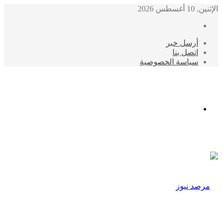
الإثنين, 10 أغسطس 2026
أرسل خبر
اتصل بنا
سياسة الخصوصية
الوضع
المظلم