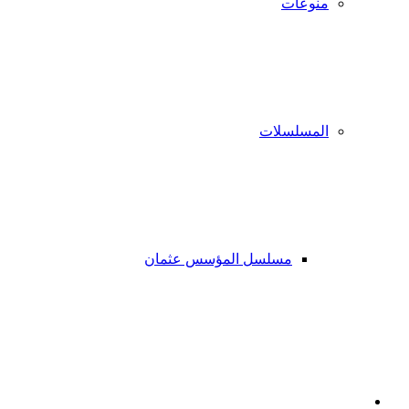
منوعات
المسلسلات
مسلسل المؤسس عثمان
فيسبوك