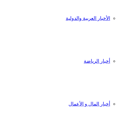
الأخبار العربية والدولية
أخبار الرياضة
أخبار المال و الأعمال