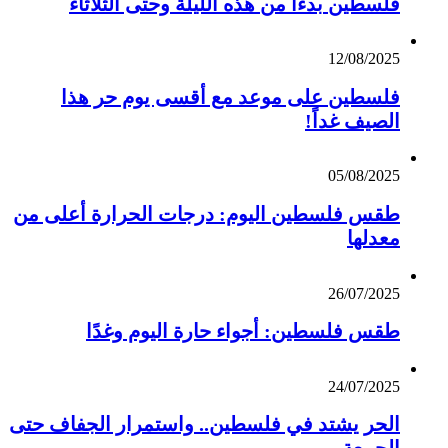
فلسطين بدءاً من هذه الليلة وحتى الثلاثاء
12/08/2025
فلسطين على موعد مع أقسى يوم حر هذا
الصيف غداً!
05/08/2025
طقس فلسطين اليوم: درجات الحرارة أعلى من
معدلها
26/07/2025
طقس فلسطين: أجواء حارة اليوم وغدًا
24/07/2025
الحر يشتد في فلسطين.. واستمرار الجفاف حتى