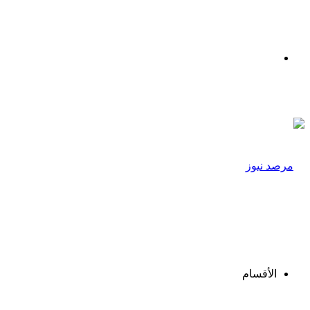
القائمة
الأقسام