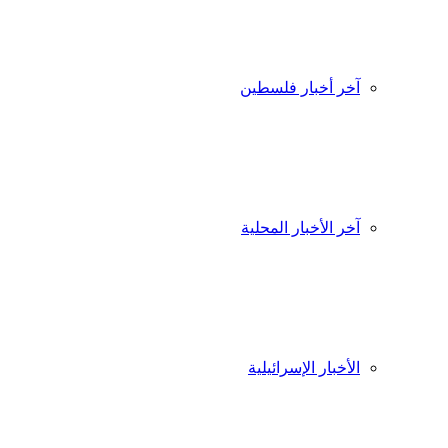
آخر أخبار فلسطين
آخر الأخبار المحلية
الأخبار الإسرائيلية