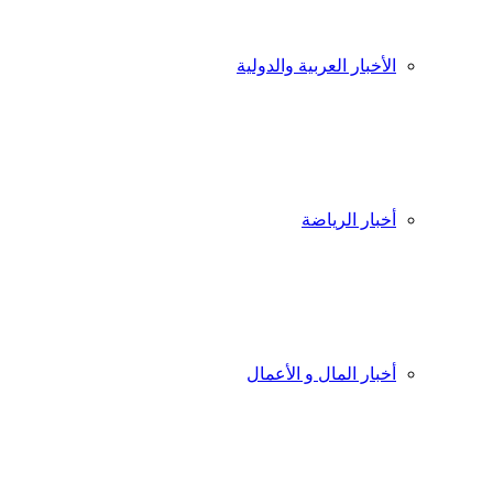
الأخبار العربية والدولية
أخبار الرياضة
أخبار المال و الأعمال