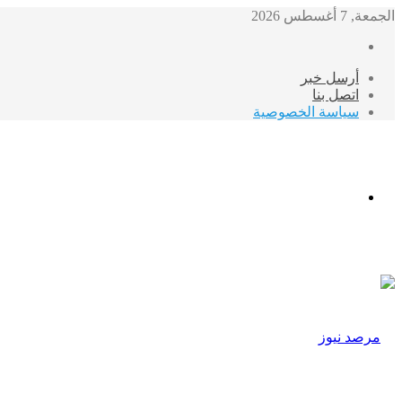
الجمعة, 7 أغسطس 2026
أرسل خبر
اتصل بنا
سياسة الخصوصية
الوضع
المظلم