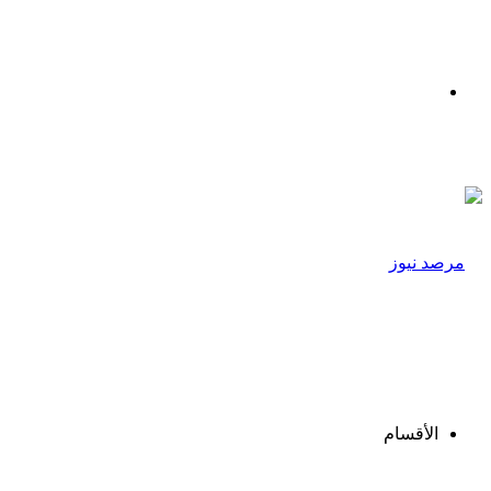
القائمة
الأقسام