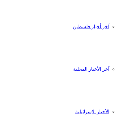
آخر أخبار فلسطين
آخر الأخبار المحلية
الأخبار الإسرائيلية