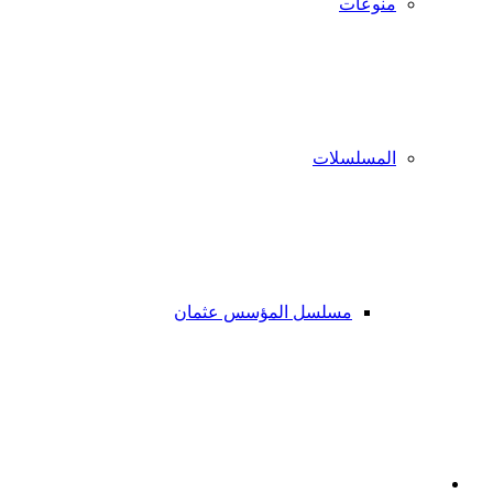
منوعات
المسلسلات
مسلسل المؤسس عثمان
فيسبوك