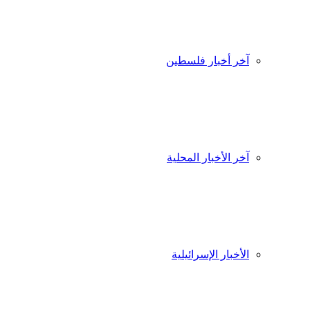
آخر أخبار فلسطين
آخر الأخبار المحلية
الأخبار الإسرائيلية