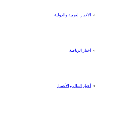
الأخبار العربية والدولية
أخبار الرياضة
أخبار المال و الأعمال