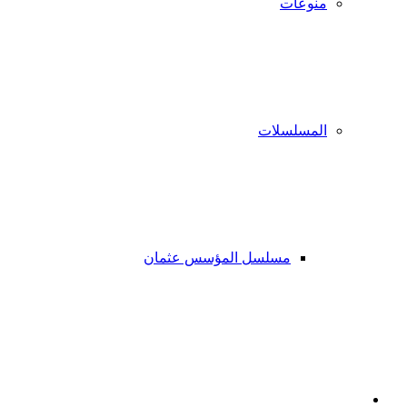
منوعات
المسلسلات
مسلسل المؤسس عثمان
فيسبوك