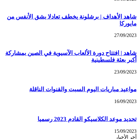
شاهد الأهداف | برشلونة يخطف تعادلا بشق الأنفس من
مايوركا
27/09/2023
شاهد | افتتاح دورة الألعاب الآسيوية في الصين بمشاركة
أكبر بعثة فلسطينية
23/09/2023
مواعيد مباريات اليوم السبت والقنوات الناقلة
16/09/2023
تحديد موعد الكلاسيكو القادم 2023 رسميا
15/09/2023
أخر الأخبار