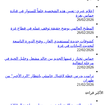
إعلام عبري: تعيين هذه الشخصية خلفاً للسنوار في قيادة
حماس بغزة
26/02/2026
المطبخ العالمي يوضح حقيقة توقف عمله في قطاع غزة
26/02/2026
كشوفات جديدة لمستفيدي الغاز.. وفتح الدورة التاسعة
لتحديث البيانات في غزة
22/02/2026
حماس تختار زعيمها الجديد بين خالد مشعل وخليل الحية في
مرحلة انتقالية
22/02/2026
ترامب يدرس خطة لاغتيال خامنئي بانتظار “الرد الأخير” من
طهران
21/02/2026
الأكثر قراءة