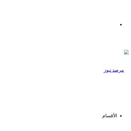
القائمة
الأقسام