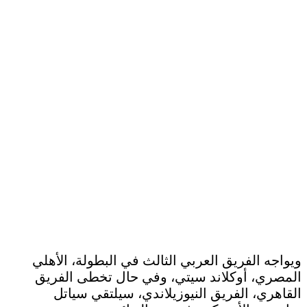
ويواجه الفريق العربي الثالث في البطولة، الأهلي
المصري، أوكلاند سيتي، وفي حال تخطى الفريق
القاهري، الفريق النيوزيلاندي، سيلتقي سياتل