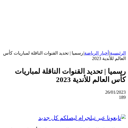
الرئيسية
|
أخبار الرياضة
|
رسميا | تحديد القنوات الناقلة لمباريات كأس
العالم للأندية 2023
رسميا | تحديد القنوات الناقلة لمباريات
كأس العالم للأندية 2023
26/01/2023
189