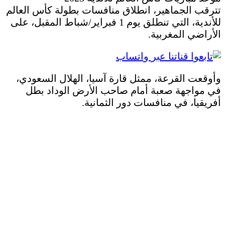
تترقب الجماهير، انطلاق منافسات بطولة كأس العالم
للأندية، التي تنطلق يوم 1 فبراير/شباط المقبل، على
الأراضي المغربية.
وأوقعت القرعة، ممثل قارة آسيا، الهلال السعودي،
في مواجهة صعبة أمام صاحب الأرض الوداد بطل
أفريقيا، في منافسات دور الثمانية.