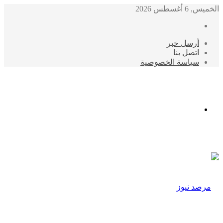
الخميس, 6 أغسطس 2026
أرسل خبر
اتصل بنا
سياسة الخصوصية
الوضع
المظلم