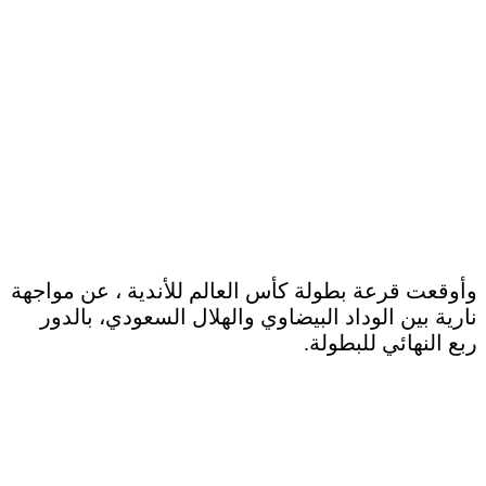
وأوقعت قرعة بطولة كأس العالم للأندية ، عن مواجهة
نارية بين الوداد البيضاوي والهلال السعودي، بالدور
ربع النهائي للبطولة.