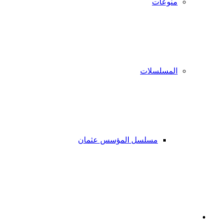
منوعات
المسلسلات
مسلسل المؤسس عثمان
فيسبوك