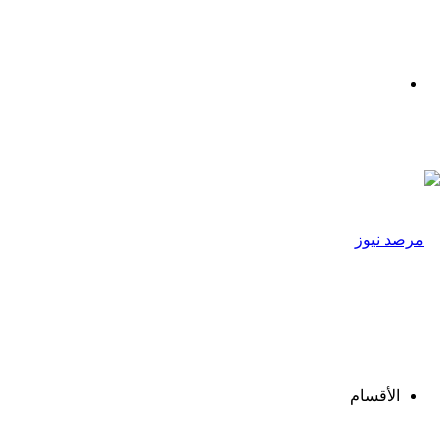
القائمة
الأقسام