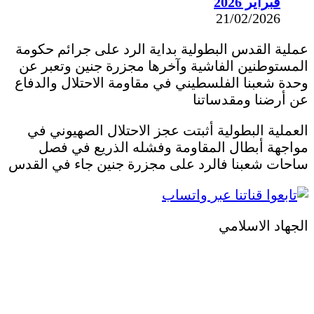
فبراير 2026
21/02/2026
عملية القدس البطولية بداية الرد على جرائم حكومة
المستوطنين الفاشية وآخرها مجزرة جنين وتعبر عن
وحدة شعبنا الفلسطيني في مقاومة الاحتلال والدفاع
عن أرضنا ومقدساتنا
العملية البطولية أثبتت عجز الاحتلال الصهيوني في
مواجهة أبطال المقاومة وفشله الذريع في فصل
ساحات شعبنا فالرد على مجزرة جنين جاء في القدس
الجهاد الاسلامي