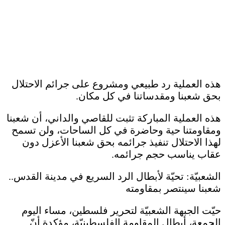
هذه العملية رد طبيعي ومشروع على جرائم الاحتلال
بحق شعبنا ومقدساتنا في كل مكان.
هذه العملية المباركة تثبت للقاصي والداني، أن شعبنا
ومقاومتنا حية وحاضرة في كل الساحات، ولن تسمح
لهذا الاحتلال تنفيذ جرائمه بحق شعبنا الأعزل دون
عقاب يناسب حجم جرائمه.
الشعبيّة: تحيّة لأبطال الرد السريع في مدينة القدس..
شعبنا سينتصر بمقاومته
حيّت الجبهة الشعبيّة لتحرير فلسطين، مساء اليوم
الجمعة، أبطال المقاومة الفلسطينيّة، مؤكدة أنّ