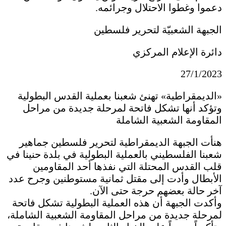
دعموا وغطوا الاحتلال وجرائمه.
الجبهة الشعبيّة لتحرير فلسطين
دائرة الإعلام المركزي
27/1/2023
«الديمقراطية» تهنئ شعبنا بعملية القدس البطولية
وتؤكد أنها تشكل فاتحة لمرحلة جديدة من مراحل
المقاومة الشعبية الشاملة
هنأت الجبهة الديمقراطية لتحرير فلسطين جماهير
شعبنا الفلسطيني بالعملية البطولية في بلدة حنينا في
قلب القدس المحتلة التي نفذها أحد المقاومين
الأبطال وأدت إلى مقتل ثمانية مستوطنين وجرح عدد
آخر حالة بعضهم حرجة حتى الآن.
وأكدت الجبهة أن هذه العملية البطولية تشكل فاتحة
لمرحلة جديدة من مراحل المقاومة الشعبية الشاملة،