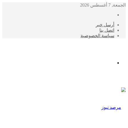
الجمعة, 7 أغسطس 2026
أرسل خبر
اتصل بنا
سياسة الخصوصية
الوضع
المظلم