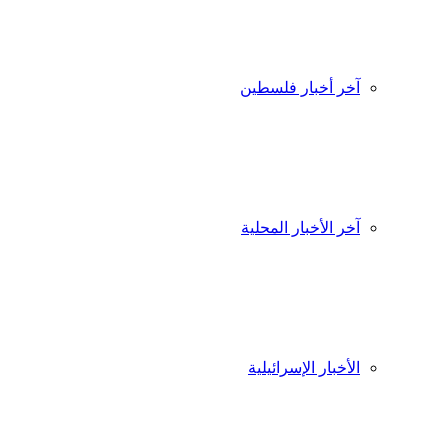
آخر أخبار فلسطين
آخر الأخبار المحلية
الأخبار الإسرائيلية