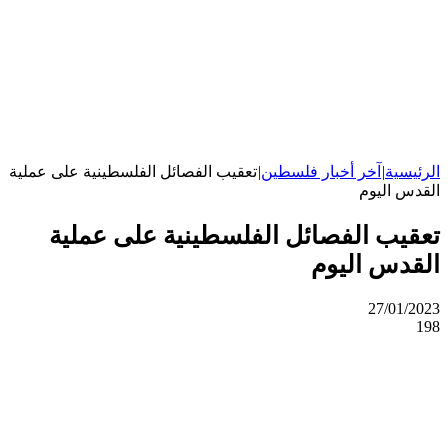
الرئيسية
|
آخر أخبار فلسطين
|
تعقيب الفصائل الفلسطينية على عملية
القدس اليوم
تعقيب الفصائل الفلسطينية على عملية
القدس اليوم
27/01/2023
198