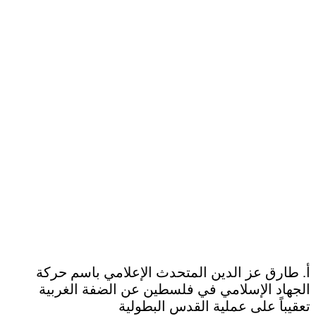
أ. طارق عز الدين المتحدث الإعلامي باسم حركة
الجهاد الإسلامي في فلسطين عن الضفة الغربية
تعقيباً على عملية القدس البطولية