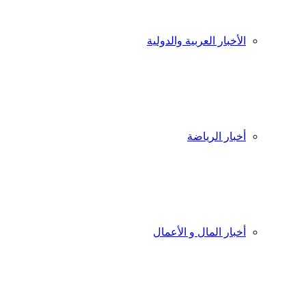
الأخبار العربية والدولية
أخبار الرياضة
أخبار المال و الأعمال