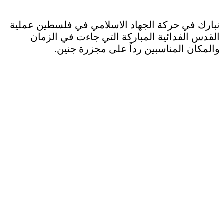
نبارك في حركة الجهاد الاسلامي في فلسطين عملية
القدس الفدائية المباركة التي جاءت في الزمان
والمكان المناسبين رداً على مجزرة جنين.