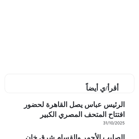
أقرأ/ي أيضاً
الرئيس عباس يصل القاهرة لحضور
افتتاح المتحف المصري الكبير
31/10/2025
الصليب الأحمر والقسام شرق خان