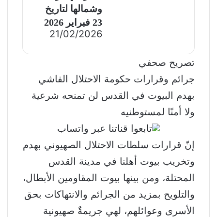
وشمالها لتاريخ
23 فبراير 2026
21/02/2026
تصريح صحفي
جرائم وقرارات حكومة الاحتلال الفاشي
بهدم البيوت في القدس لن تمنحه شرعية
ولا أمنًا لمستوطنيه
إنّ قرارات سلطات الاحتلال الصهيوني بهدم
وتخريب بيوت أهلنا في مدينة القدس
المحتلة، ومن بينها بيوت المقاومين الأبطال،
والتلويح بمزيد من الجرائم والانتهاكات بحق
الأسرى وعوائلهم، لهي جريمةٌ صهيونية