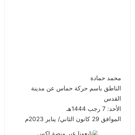
محمد حمادة
الناطق باسم حركة حماس عن مدينة
القدس
الأحد: 7 رجب 1444هـ
الموافق 29 كانون الثاني/ يناير 2023م