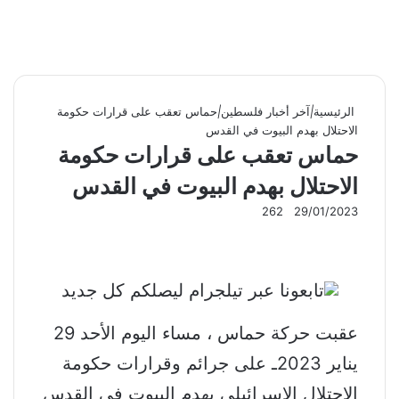
الرئيسية
|
آخر أخبار فلسطين
|
حماس تعقب على قرارات حكومة
الاحتلال بهدم البيوت في القدس
حماس تعقب على قرارات حكومة
الاحتلال بهدم البيوت في القدس
262
29/01/2023
عقبت حركة حماس ، مساء اليوم الأحد 29
يناير 2023ـ على جرائم وقرارات حكومة
الاحتلال الإسرائيلي بهدم البيوت في القدس