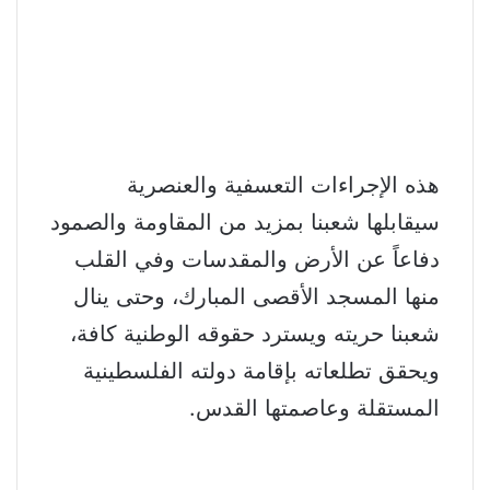
هذه الإجراءات التعسفية والعنصرية
سيقابلها شعبنا بمزيد من المقاومة والصمود
دفاعاً عن الأرض والمقدسات وفي القلب
منها المسجد الأقصى المبارك، وحتى ينال
شعبنا حريته ويسترد حقوقه الوطنية كافة،
ويحقق تطلعاته بإقامة دولته الفلسطينية
المستقلة وعاصمتها القدس.