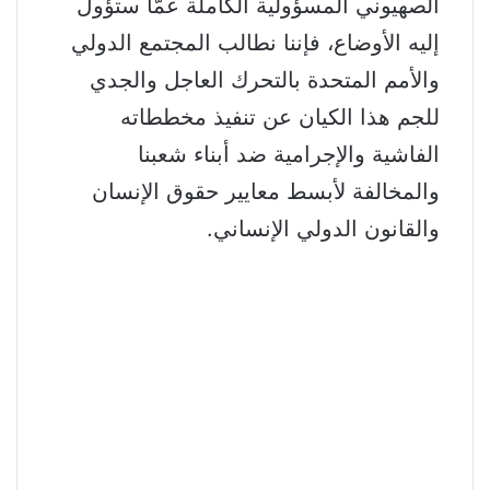
الصهيوني المسؤولية الكاملة عمّا ستؤول
إليه الأوضاع، فإننا نطالب المجتمع الدولي
والأمم المتحدة بالتحرك العاجل والجدي
للجم هذا الكيان عن تنفيذ مخططاته
الفاشية والإجرامية ضد أبناء شعبنا
والمخالفة لأبسط معايير حقوق الإنسان
والقانون الدولي الإنساني.