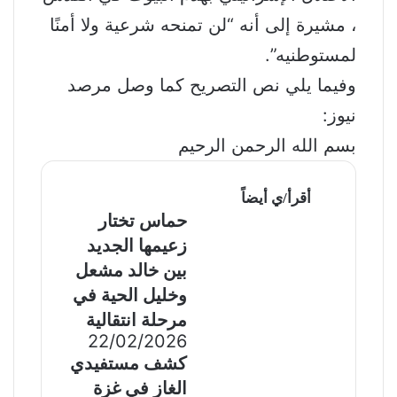
، مشيرة إلى أنه “لن تمنحه شرعية ولا أمنًا
لمستوطنيه”.
وفيما يلي نص التصريح كما وصل مرصد
نيوز:
بسم الله الرحمن الرحيم
أقرأ/ي أيضاً
حماس تختار
زعيمها الجديد
بين خالد مشعل
وخليل الحية في
مرحلة انتقالية
22/02/2026
كشف مستفيدي
الغاز في غزة