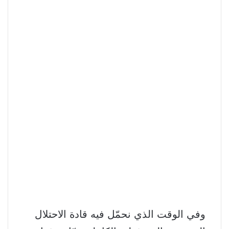
وفي الوقت الذي نحمّل فيه قادة الاحتلال