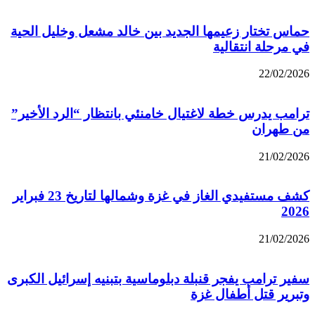
حماس تختار زعيمها الجديد بين خالد مشعل وخليل الحية
في مرحلة انتقالية
22/02/2026
ترامب يدرس خطة لاغتيال خامنئي بانتظار “الرد الأخير”
من طهران
21/02/2026
كشف مستفيدي الغاز في غزة وشمالها لتاريخ 23 فبراير
2026
21/02/2026
سفير ترامب يفجر قنبلة دبلوماسية بتبنيه إسرائيل الكبرى
وتبرير قتل أطفال غزة