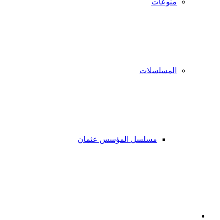
منوعات
المسلسلات
مسلسل المؤسس عثمان
فيسبوك