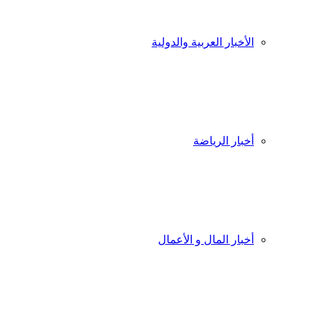
الأخبار العربية والدولية
أخبار الرياضة
أخبار المال و الأعمال