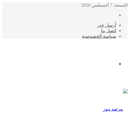
الجمعة, 7 أغسطس 2026
أرسل خبر
اتصل بنا
سياسة الخصوصية
الوضع
المظلم