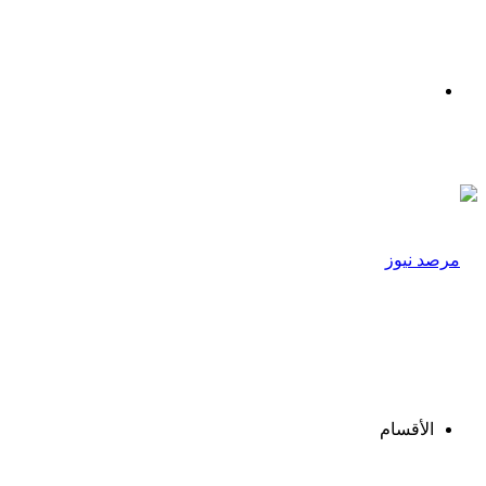
القائمة
الأقسام