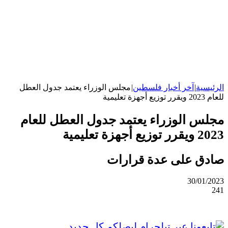
الرئيسية
|
آخر أخبار فلسطين
|
مجلس الوزراء يعتمد جدول العطل
للعام 2023 ويقرر توزيع أجهزة تعليمية
مجلس الوزراء يعتمد جدول العطل للعام
2023 ويقرر توزيع أجهزة تعليمية
صادق على عدة قرارات
30/01/2023
241