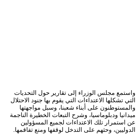
واستمع مجلس الوزراء إلى تقارير حول التحديات
التي تشكلها الاعتداءات التي يقوم بها جنود الاحتلال
والمستوطنون على أبناء شعبنا، وسبل مواجهتها
ميدانيا ودبلوماسيا، وشرح التبعات الخطيرة الناجمة
عن استمرار تلك الاعتداءات لجميع المسؤولين
الدوليين، وحثهم على التدخل لوقفها ومنع تفاقمها.