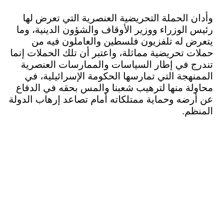
وأدان الحملة التحريضية العنصرية التي تعرض لها
رئيس الوزراء ووزير الأوقاف والشؤون الدينية، وما
يتعرض له تلفزيون فلسطين والعاملون فيه من
حملات تحريضية مماثلة، واعتبر أن تلك الحملات إنما
تندرج في إطار السياسات والممارسات العنصرية
الممنهجة التي تمارسها الحكومة الإسرائيلية، في
محاولة منها لترهيب شعبنا والمس بحقه في الدفاع
عن أرضه وحماية ممتلكاته أمام تصاعد إرهاب الدولة
المنظم.