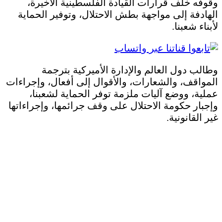
وقوفه خلف قرارات القيادة الفلسطينية الأخيرة،
الهادفة إلى مواجهة بطش الاحتلال، وتوفير الحماية
لأبناء شعبنا.
وطالب دول العالم والإدارة الأميركية بترجمة
المواقف، والشعارات، والأقوال إلى أفعال، وإجراءات
عملية، ووضع آليات ملزمة توفر الحماية لشعبنا،
وإجبار حكومة الاحتلال على وقف جرائمها، وإجراءاتها
غير القانونية.