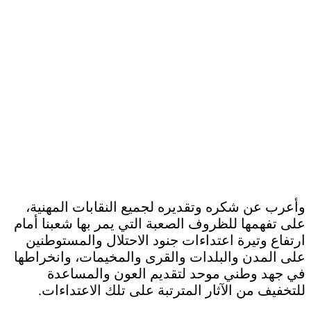
وأعرب عن شكره وتقديره لجميع النقابات المهنية،
على تفهمها للظروف الصعبة التي يمر بها شعبنا أمام
ارتفاع وتيرة اعتداءات جنود الاحتلال والمستوطنين
على المدن والبلدات والقرى والمخيمات، وانخراطها
في جهد وطني موحد لتقديم العون والمساعدة
للتخفيف من الآثار المترتبة على تلك الاعتداءات.