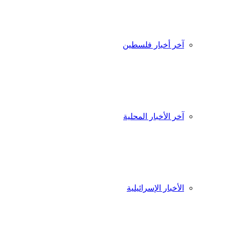
آخر أخبار فلسطين
آخر الأخبار المحلية
الأخبار الإسرائيلية