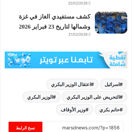
22/02/2026
كشف مستفيدي الغاز في غزة
وشمالها لتاريخ 23 فبراير 2026
21/02/2026
اسرائيل
اعتقال الوزير البكري
التحريض على الوزير البكري
الوزير البكري
حاتم بكري
وزير الأوقاف
نسخ الرابط