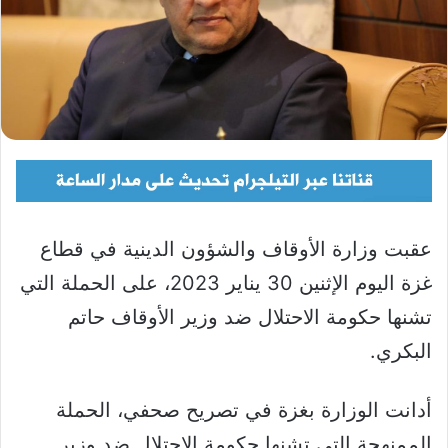
عقبت وزارة الأوقاف والشؤون الدينية في قطاع
غزة اليوم الإثنين 30 يناير 2023، على الحملة التي
تشنها حكومة الاحتلال ضد وزير الأوقاف حاتم
البكري.
أدانت الوزارة بغزة في تصريح صحفي، الحملة
الممنهجة التي تشنها حكومة الاحتلال ضد وزير