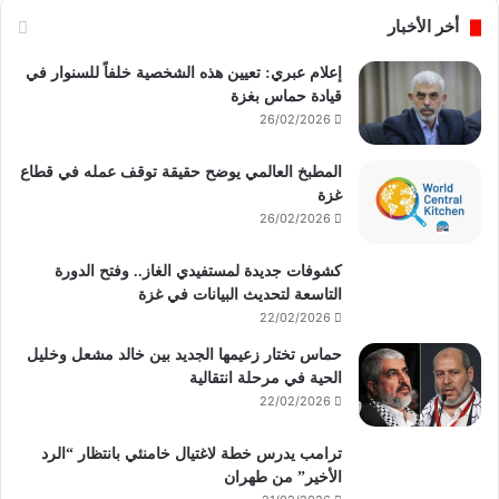
أخر الأخبار
إعلام عبري: تعيين هذه الشخصية خلفاً للسنوار في
قيادة حماس بغزة
26/02/2026
المطبخ العالمي يوضح حقيقة توقف عمله في قطاع
غزة
26/02/2026
كشوفات جديدة لمستفيدي الغاز.. وفتح الدورة
التاسعة لتحديث البيانات في غزة
22/02/2026
حماس تختار زعيمها الجديد بين خالد مشعل وخليل
الحية في مرحلة انتقالية
22/02/2026
ترامب يدرس خطة لاغتيال خامنئي بانتظار “الرد
الأخير” من طهران