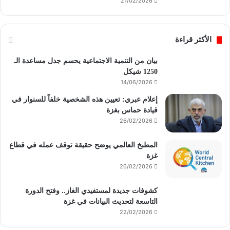
21/02/2026
الأكثر قراءة
بيان من التنمية الاجتماعية يحسم جدل مساعدة الـ
1250 شيكل
14/06/2026
إعلام عبري: تعيين هذه الشخصية خلفاً للسنوار في
قيادة حماس بغزة
26/02/2026
المطبخ العالمي يوضح حقيقة توقف عمله في قطاع
غزة
26/02/2026
كشوفات جديدة لمستفيدي الغاز.. وفتح الدورة
التاسعة لتحديث البيانات في غزة
22/02/2026