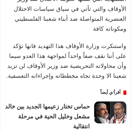
الأوقاف والتي تأتي في سياق سياسات الاحتلال
العنصرية المتواصلة ضد أبناء شعبنا الفلسطيني
ومكوناته كافة
واستنكرت وزارة الأوقاف هذا التهديد فانها تؤكد
على أننا نقف صفاً واحداً لمواجهة هذا العدو سيما
وأن محاولاته التحريضية ضد وزير الأوقاف لن تزيد
شعبنا الا وحدة تجاه مخططاته وإجراءاته التعسفية.
أقرأ/ي أيضاً
حماس تختار زعيمها الجديد بين خالد
مشعل وخليل الحية في مرحلة
انتقالية