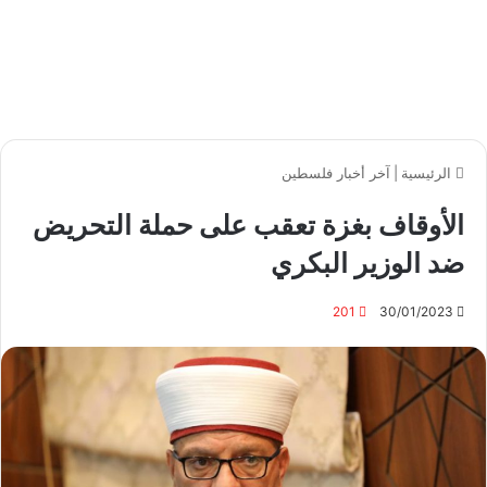
الرئيسية
|
آخر أخبار فلسطين
الأوقاف بغزة تعقب على حملة التحريض
ضد الوزير البكري
201
30/01/2023