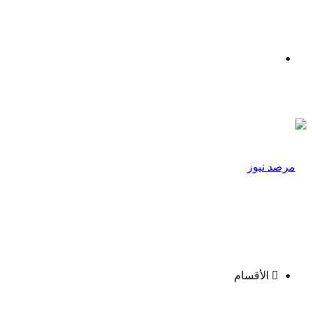
القائمة
الأقسام