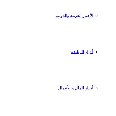
الأخبار العربية والدولية
أخبار الرياضة
أخبار المال و الأعمال