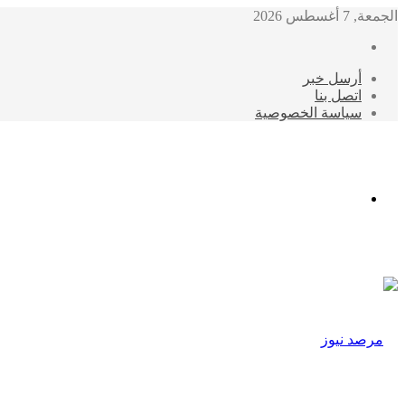
الجمعة, 7 أغسطس 2026
أرسل خبر
اتصل بنا
سياسة الخصوصية
الوضع
المظلم