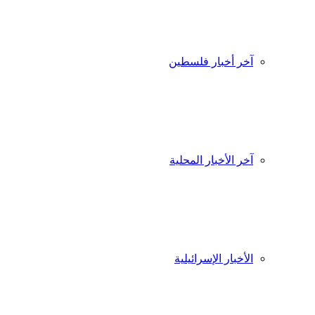
آخر أخبار فلسطين
آخر الأخبار المحلية
الأخبار الإسرائيلية