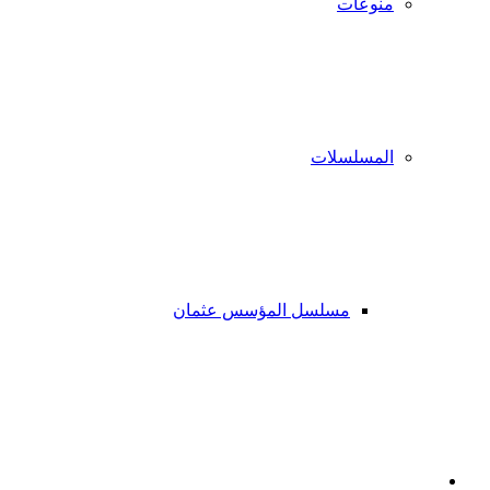
منوعات
المسلسلات
مسلسل المؤسس عثمان
فيسبوك