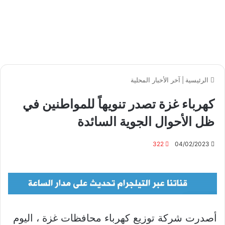
الرئيسية
|
آخر الأخبار المحلية
كهرباء غزة تصدر تنويهاً للمواطنين في
ظل الأحوال الجوية السائدة
322
04/02/2023
أصدرت شركة توزيع كهرباء محافظات غزة ، اليوم