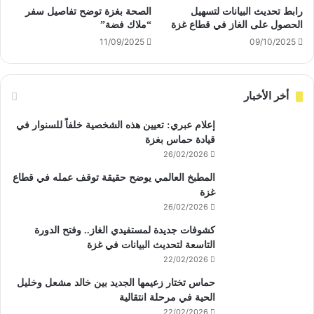
رابط تحديث البيانات لتسهيل
الصحة بغزة توضح تفاصيل سفر
الحصول على الغاز في قطاع غزة
“ملاك فضة”
11/09/2025
09/10/2025
أخر الأخبار
إعلام عبري: تعيين هذه الشخصية خلفاً للسنوار في
قيادة حماس بغزة
26/02/2026
المطبخ العالمي يوضح حقيقة توقف عمله في قطاع
غزة
26/02/2026
كشوفات جديدة لمستفيدي الغاز.. وفتح الدورة
التاسعة لتحديث البيانات في غزة
22/02/2026
حماس تختار زعيمها الجديد بين خالد مشعل وخليل
الحية في مرحلة انتقالية
22/02/2026