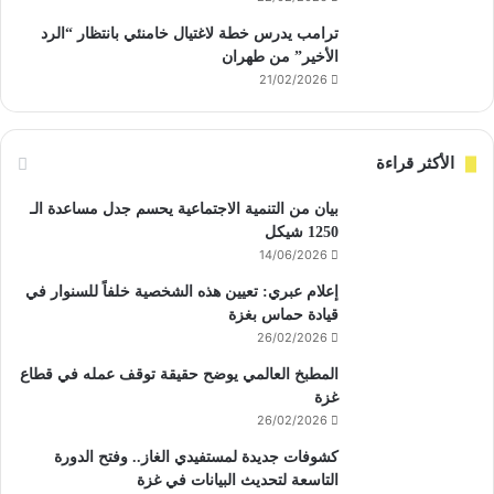
ترامب يدرس خطة لاغتيال خامنئي بانتظار “الرد
الأخير” من طهران
21/02/2026
الأكثر قراءة
بيان من التنمية الاجتماعية يحسم جدل مساعدة الـ
1250 شيكل
14/06/2026
إعلام عبري: تعيين هذه الشخصية خلفاً للسنوار في
قيادة حماس بغزة
26/02/2026
المطبخ العالمي يوضح حقيقة توقف عمله في قطاع
غزة
26/02/2026
كشوفات جديدة لمستفيدي الغاز.. وفتح الدورة
التاسعة لتحديث البيانات في غزة