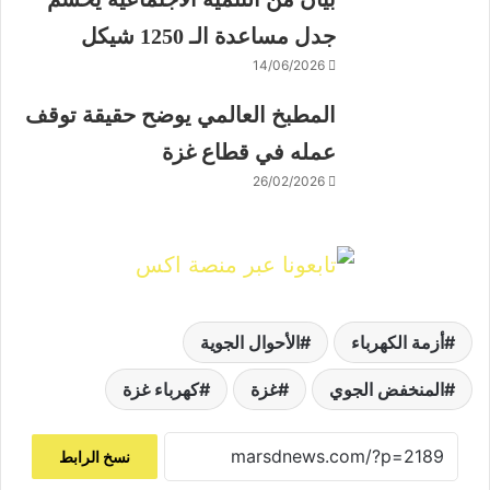
جدل مساعدة الـ 1250 شيكل
14/06/2026
المطبخ العالمي يوضح حقيقة توقف
عمله في قطاع غزة
26/02/2026
أزمة الكهرباء
الأحوال الجوية
المنخفض الجوي
غزة
كهرباء غزة
نسخ الرابط