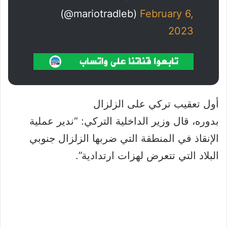
(@mariotradleb)
February 6,
2023
أول تعقيب تركي على الزلزال
بدوره، قال وزير الداخلية التركي: “ندير عملية
الإنقاذ في المنطقة التي ضربها الزلزال جنوبي
البلاد التي تتعرض لهزات ارتدادية”.