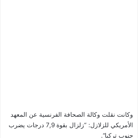
وكانت نقلت وكالة الصحافة الفرنسية عن المعهد
الأمريكي للزلازل: “زلزال بقوة 7,9 درجات يضرب
جنوب تركيا”.