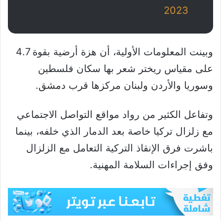
2023
وبينت المعلومات الأولية، أن هزة أرضية بقوة 4.7
على مقياس ريختر شعر بها سكان فلسطين
وسوريا والأردن ولبنان مركزها قرب دمشق.
وتفاعل الكثير من رواد مواقع التواصل الاجتماعي
مع زلزال تركيا خاصة بعد الدمار الذي خلفه، بينما
باشرت فرق الإنقاذ التركية التعامل مع الزلزال
وفق إجراءات السلامة المهنية.