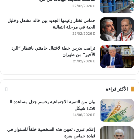
22/02/2026
حماس تختار زعيمها الجديد بين خالد مشعل وخليل
الحية في مرحلة انتقالية
22/02/2026
ترامب يدرس خطة لاغتيال خامنئي بانتظار “الرد
الأخير” من طهران
21/02/2026
الأكثر قراءة
بيان من التنمية الاجتماعية يحسم جدل مساعدة الـ
1250 شيكل
14/06/2026
إعلام عبري: تعيين هذه الشخصية خلفاً للسنوار في
قيادة حماس بغزة