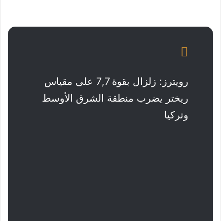
رويترز: زلزال بقوة 7,7 على مقياس
ريختر يضرب منطقة الشرق الأوسط
وتركيا