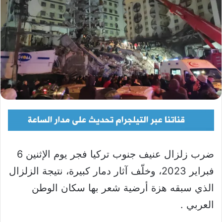
ضرب زلزال عنيف جنوب تركيا فجر يوم الإثنين 6
فبراير 2023، وخلّف آثار دمار كبيرة، نتيجة الزلزال
الذي سبقه هزة أرضية شعر بها سكان الوطن
العربي .