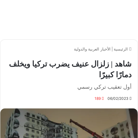
الرئيسية
|
الأخبار العربية والدولية
شاهد | زلزال عنيف يضرب تركيا ويخلف
دمارًا كبيرًا
أول تعقيب تركي رسمي
189
06/02/2023