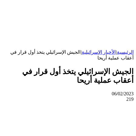
الرئيسية
|
الأخبار الإسرائيلية
|
الجيش الإسرائيلي يتخذ أول قرار في
أعقاب عملية أريحا
الجيش الإسرائيلي يتخذ أول قرار في
أعقاب عملية أريحا
06/02/2023
219