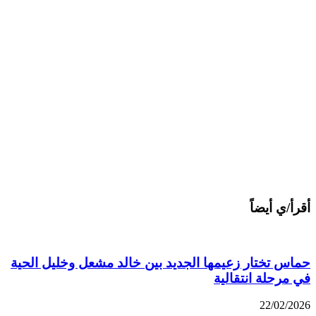
أقرأ/ي أيضاً
حماس تختار زعيمها الجديد بين خالد مشعل وخليل الحية
في مرحلة انتقالية
22/02/2026