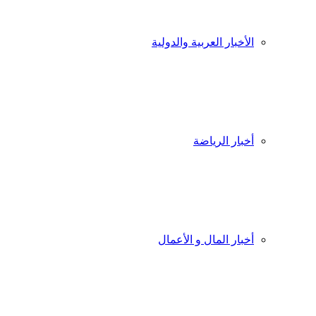
الأخبار العربية والدولية
أخبار الرياضة
أخبار المال و الأعمال