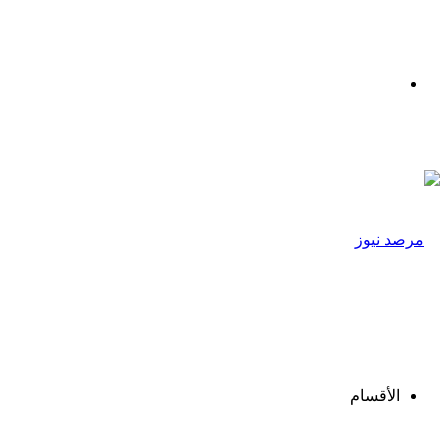
القائمة
الأقسام