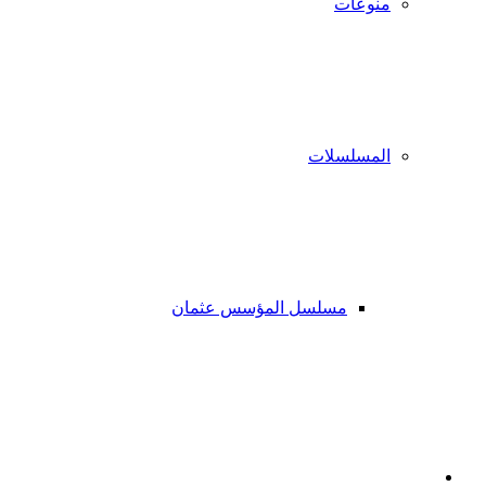
منوعات
المسلسلات
مسلسل المؤسس عثمان
فيسبوك