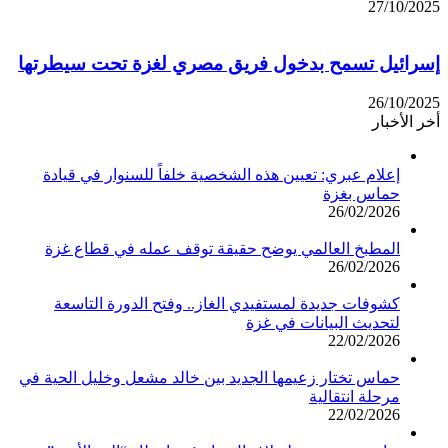
27/10/2025
إسرائيل تسمح بدخول فريق مصري لغزة تحت سيطرتها
26/10/2025
أخر الأخبار
إعلام عبري: تعيين هذه الشخصية خلفاً للسنوار في قيادة
حماس بغزة
26/02/2026
المطبخ العالمي يوضح حقيقة توقف عمله في قطاع غزة
26/02/2026
كشوفات جديدة لمستفيدي الغاز.. وفتح الدورة التاسعة
لتحديث البيانات في غزة
22/02/2026
حماس تختار زعيمها الجديد بين خالد مشعل وخليل الحية في
مرحلة انتقالية
22/02/2026