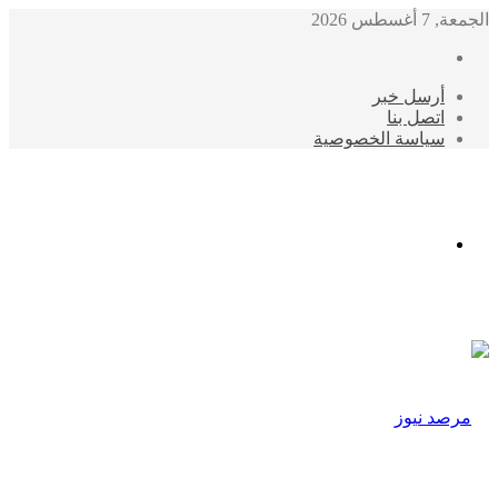
الجمعة, 7 أغسطس 2026
أرسل خبر
اتصل بنا
سياسة الخصوصية
الوضع
المظلم