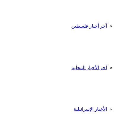
آخر أخبار فلسطين
آخر الأخبار المحلية
الأخبار الإسرائيلية