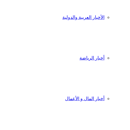
الأخبار العربية والدولية
أخبار الرياضة
أخبار المال و الأعمال