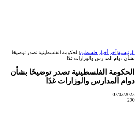
الرئيسية
|
آخر أخبار فلسطين
|
الحكومة الفلسطينية تصدر توضيحًا
بشأن دوام المدارس والوزارات غدًا
الحكومة الفلسطينية تصدر توضيحًا بشأن
دوام المدارس والوزارات غدًا
07/02/2023
290