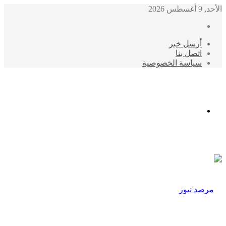
الأحد, 9 أغسطس 2026
أرسل خبر
اتصل بنا
سياسة الخصوصية
الوضع
المظلم