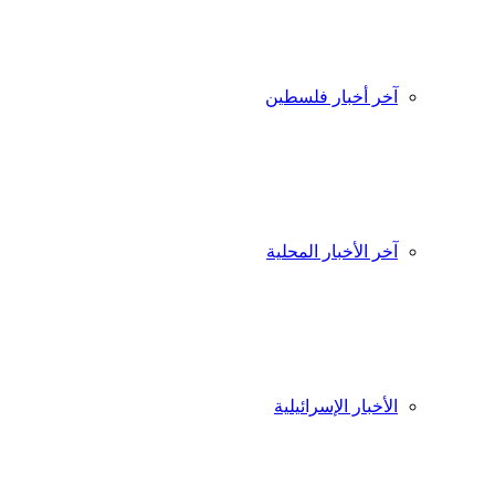
آخر أخبار فلسطين
آخر الأخبار المحلية
الأخبار الإسرائيلية