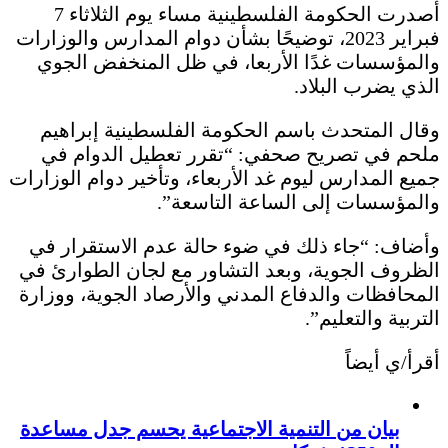
أصدرت الحكومة الفلسطينية مساء يوم الثلاثاء 7
فبراير 2023، توضيحًا بشأن دوام المدارس والوزارات
والمؤسسات غدًا الأربعا، في ظل المنخفض الجوي
الذي يضرب البلاد.
وقال المتحدث باسم الحكومة الفلسطينية إبراهيم
ملحم في تصريح صحفي: “تقرر تعطيل الدوام في
جميع المدارس ليوم غد الأربعاء، وتأخير دوام الوزارات
والمؤسسات إلى الساعة التاسعة”.
وأضاف: “جاء ذلك في ضوء حالة عدم الاستقرار في
الظروف الجوية، وبعد التشاور مع لجان الطوارئ في
المحافظات والدفاع المدني والأرصاد الجوية، ووزارة
التربية والتعليم”.
أقرأ/ي أيضاً
بيان من التنمية الاجتماعية يحسم جدل مساعدة