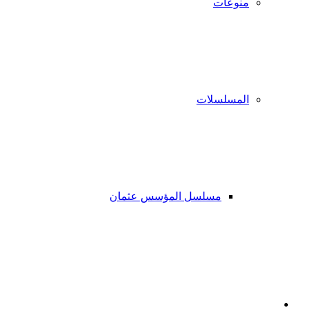
منوعات
المسلسلات
مسلسل المؤسس عثمان
فيسبوك