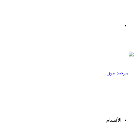
القائمة
الأقسام