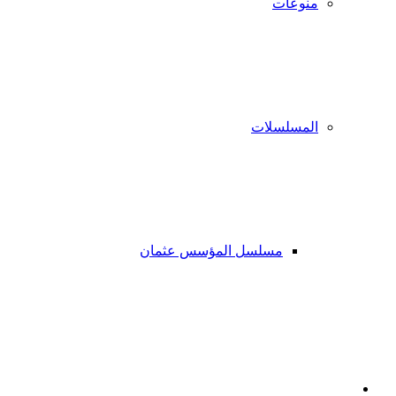
منوعات
المسلسلات
مسلسل المؤسس عثمان
فيسبوك