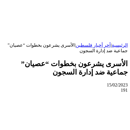
الرئيسية
|
آخر أخبار فلسطين
|
الأسرى يشرعون بخطوات “عصيان”
جماعية ضد إدارة السجون
الأسرى يشرعون بخطوات “عصيان”
جماعية ضد إدارة السجون
15/02/2023
191