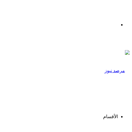
القائمة
الأقسام