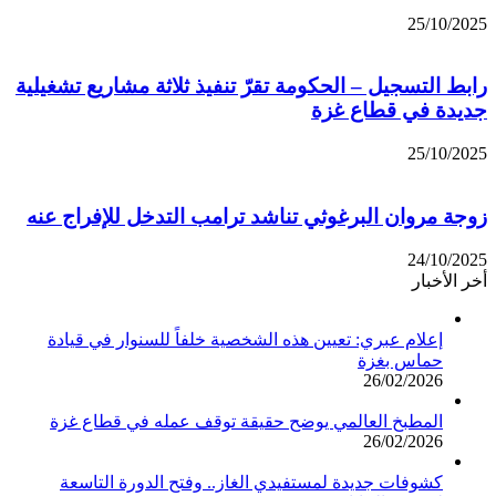
25/10/2025
رابط التسجيل – الحكومة تقرّ تنفيذ ثلاثة مشاريع تشغيلية
جديدة في قطاع غزة
25/10/2025
زوجة مروان البرغوثي تناشد ترامب التدخل للإفراج عنه
24/10/2025
أخر الأخبار
إعلام عبري: تعيين هذه الشخصية خلفاً للسنوار في قيادة
حماس بغزة
26/02/2026
المطبخ العالمي يوضح حقيقة توقف عمله في قطاع غزة
26/02/2026
كشوفات جديدة لمستفيدي الغاز.. وفتح الدورة التاسعة