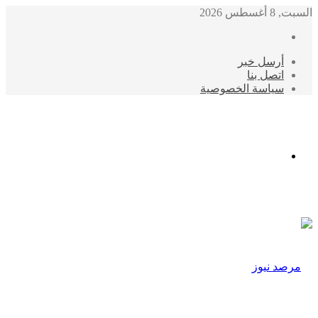
السبت, 8 أغسطس 2026
أرسل خبر
اتصل بنا
سياسة الخصوصية
الوضع
المظلم