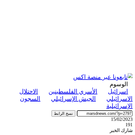
الوسوم
اسرائيل
الأسري الفلسطينين
الاحتلال
الاسرائيلي
الجيش الإسرائيلي
السجون
الإسرائيلية
نسخ الرابط
15/02/2023
191
شارك الخبر