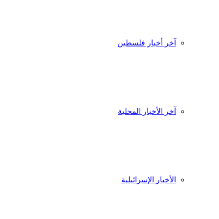
آخر أخبار فلسطين
آخر الأخبار المحلية
الأخبار الإسرائيلية