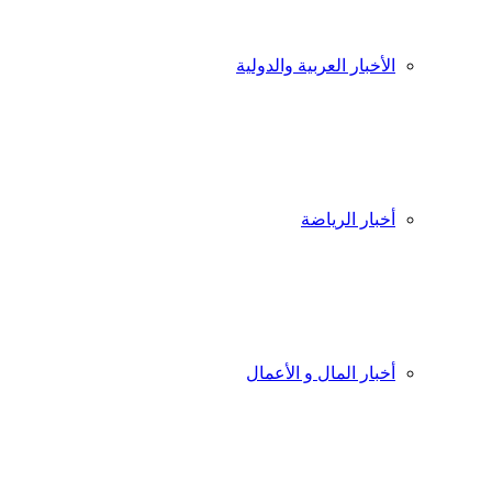
الأخبار العربية والدولية
أخبار الرياضة
أخبار المال و الأعمال