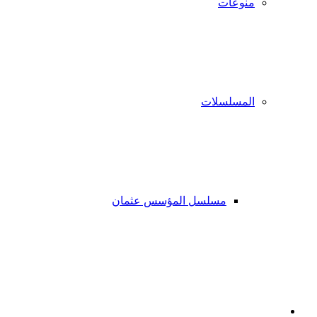
منوعات
المسلسلات
مسلسل المؤسس عثمان
فيسبوك