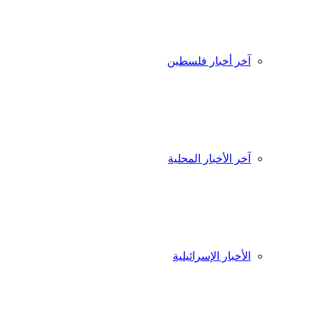
آخر أخبار فلسطين
آخر الأخبار المحلية
الأخبار الإسرائيلية