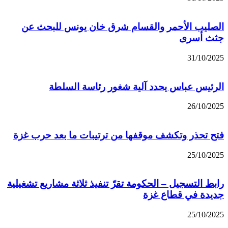
الصليب الأحمر والقسام شرق خان يونس للبحث عن
جثث أسرى
31/10/2025
الرئيس عباس يحدد آلية شغور رئاسة السلطة
26/10/2025
فتح تحذر وتكشف موقفها من ترتيبات ما بعد حرب غزة
25/10/2025
رابط التسجيل – الحكومة تقرّ تنفيذ ثلاثة مشاريع تشغيلية
جديدة في قطاع غزة
25/10/2025