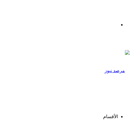
القائمة
الأقسام