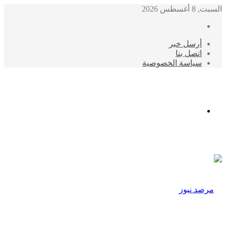
السبت, 8 أغسطس 2026
أرسل خبر
اتصل بنا
سياسة الخصوصية
الوضع
المظلم