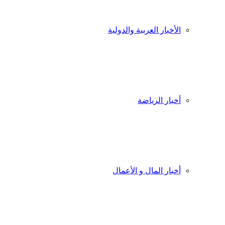
الأخبار العربية والدولية
أخبار الرياضة
أخبار المال و الأعمال