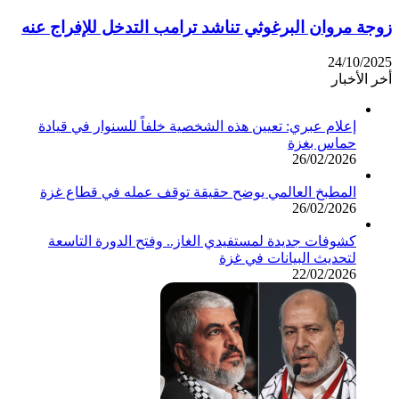
زوجة مروان البرغوثي تناشد ترامب التدخل للإفراج عنه
24/10/2025
أخر الأخبار
إعلام عبري: تعيين هذه الشخصية خلفاً للسنوار في قيادة
حماس بغزة
26/02/2026
المطبخ العالمي يوضح حقيقة توقف عمله في قطاع غزة
26/02/2026
كشوفات جديدة لمستفيدي الغاز.. وفتح الدورة التاسعة
لتحديث البيانات في غزة
22/02/2026