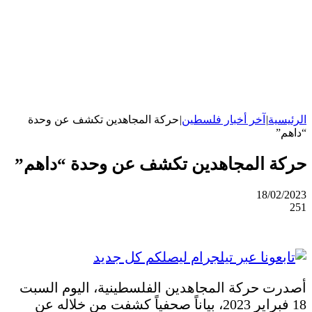
الرئيسية
|
آخر أخبار فلسطين
|
حركة المجاهدين تكشف عن وحدة
“داهم”
حركة المجاهدين تكشف عن وحدة “داهم”
18/02/2023
251
أصدرت حركة المجاهدين الفلسطينية، اليوم السبت
18 فبراير 2023، بياناً صحفياً كشفت من خلاله عن