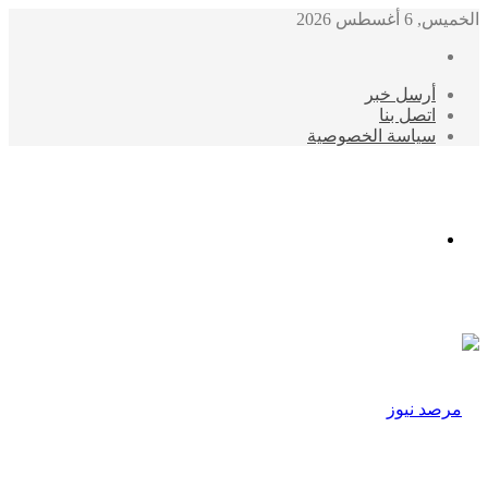
الخميس, 6 أغسطس 2026
أرسل خبر
اتصل بنا
سياسة الخصوصية
الوضع
المظلم