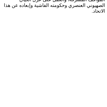
الصهيوني العنصري وحكومته الفاشية وإبعاده عن هذا
الاتحاد.