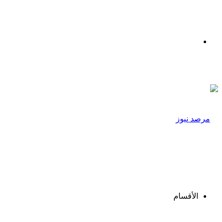
القائمة
الأقسام