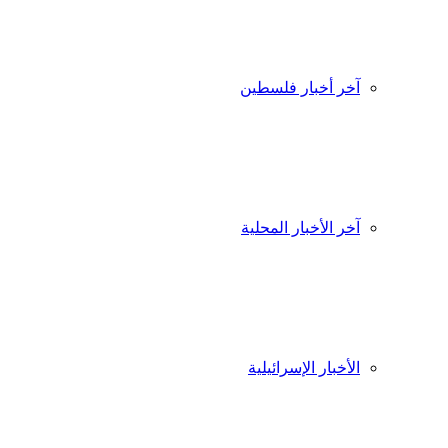
آخر أخبار فلسطين
آخر الأخبار المحلية
الأخبار الإسرائيلية