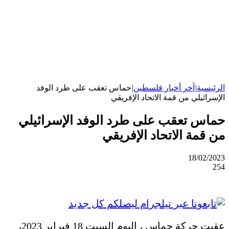
الرئيسية
|
آخر أخبار فلسطين
|
حماس تعقب على طرد الوفد
الإسرائيلي من قمة الاتحاد الإفريقي
حماس تعقب على طرد الوفد الإسرائيلي
من قمة الاتحاد الإفريقي
18/02/2023
254
عقبت حركة حماس ، اليوم السبت 18 فبراير 2023،