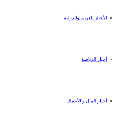
الأخبار العربية والدولية
أخبار الرياضة
أخبار المال و الأعمال