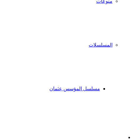
منوعات
المسلسلات
مسلسل المؤسس عثمان
فيسبوك