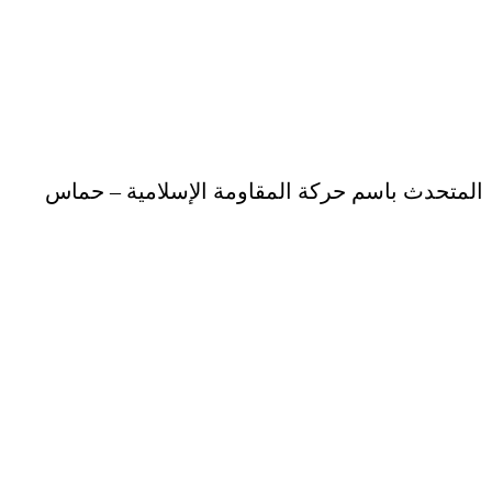
المتحدث باسم حركة المقاومة الإسلامية – حماس