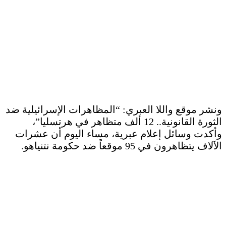
ونشر موقع واللا العبري: “المظاهرات الإسرائيلية ضد
الثورة القانونية.. 12 ألف متظاهر في هرتسليا”،
وأكدت وسائل إعلام عبرية، مساء اليوم أن عشرات
الآلاف يتظاهرون في 95 موقعاً ضد حكومة نتنياهو.