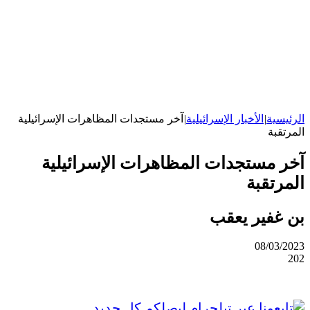
الرئيسية
|
الأخبار الإسرائيلية
|
آخر مستجدات المظاهرات الإسرائيلية
المرتقبة
آخر مستجدات المظاهرات الإسرائيلية
المرتقبة
بن غفير يعقب
08/03/2023
202