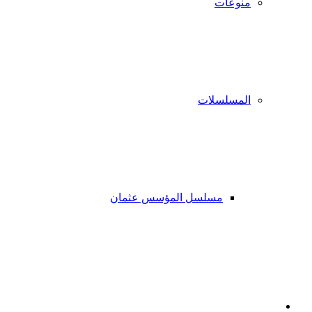
منوعات
المسلسلات
مسلسل المؤسس عثمان
فيسبوك