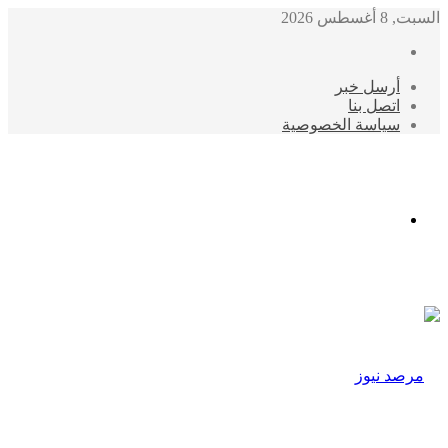
السبت, 8 أغسطس 2026
أرسل خبر
اتصل بنا
سياسة الخصوصية
الوضع
المظلم