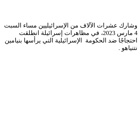
وشارك عشرات الآلاف من الإسرائيليين مساء السبت
4 مارس 2023، في مظاهرات إسرائيلة انطلقت
احتجاجًا ضد الحكومة الإسرائيلية التي يرأسها بنيامين
نتنياهو .