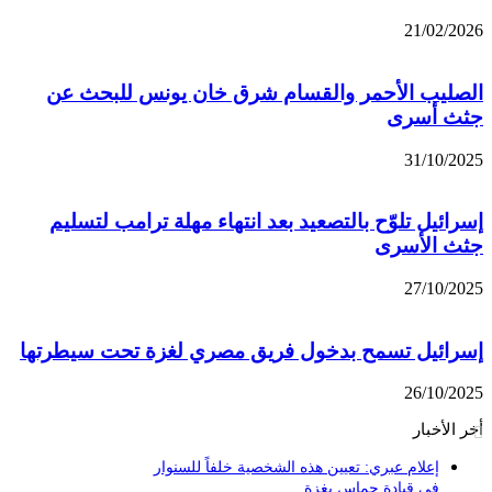
21/02/2026
الصليب الأحمر والقسام شرق خان يونس للبحث عن
جثث أسرى
31/10/2025
إسرائيل تلوّح بالتصعيد بعد انتهاء مهلة ترامب لتسليم
جثث الأسرى
27/10/2025
إسرائيل تسمح بدخول فريق مصري لغزة تحت سيطرتها
26/10/2025
أخر الأخبار
إعلام عبري: تعيين هذه الشخصية خلفاً للسنوار
في قيادة حماس بغزة