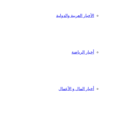
الأخبار العربية والدولية
أخبار الرياضة
أخبار المال و الأعمال