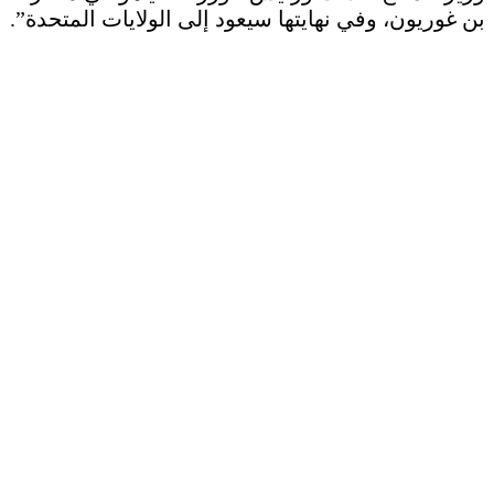
بن غوريون، وفي نهايتها سيعود إلى الولايات المتحدة”.