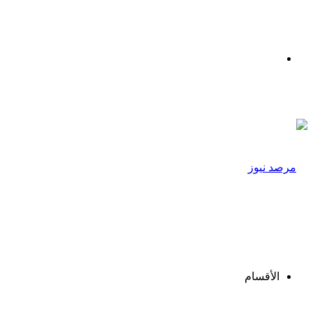
القائمة
الأقسام