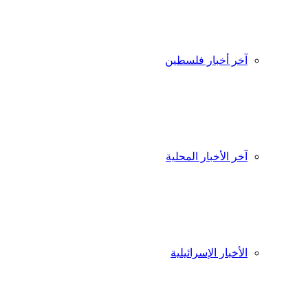
آخر أخبار فلسطين
آخر الأخبار المحلية
الأخبار الإسرائيلية