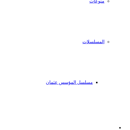
منوعات
المسلسلات
مسلسل المؤسس عثمان
فيسبوك