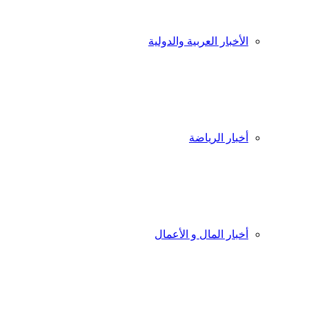
الأخبار العربية والدولية
أخبار الرياضة
أخبار المال و الأعمال