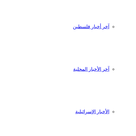
آخر أخبار فلسطين
آخر الأخبار المحلية
الأخبار الإسرائيلية