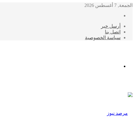
الجمعة, 7 أغسطس 2026
أرسل خبر
اتصل بنا
سياسة الخصوصية
الوضع
المظلم