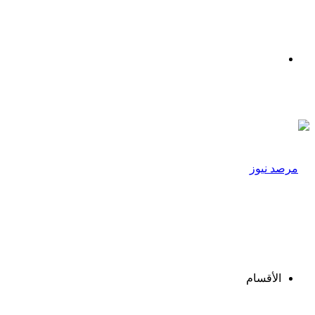
القائمة
الأقسام