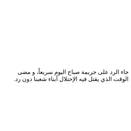
جاء الرد على جريمة صباح اليوم سريعاً، و مضى
الوقت الذي يقتل فيه الإحتلال أبناء شعبنا دون رد.