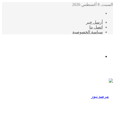
السبت, 8 أغسطس 2026
أرسل خبر
اتصل بنا
سياسة الخصوصية
الوضع
المظلم