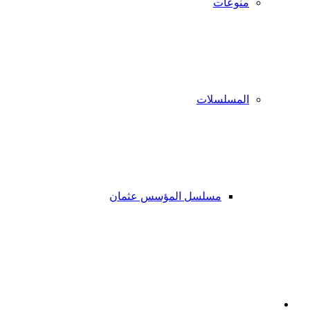
منوعات
المسلسلات
مسلسل المؤسس عثمان
فيسبوك