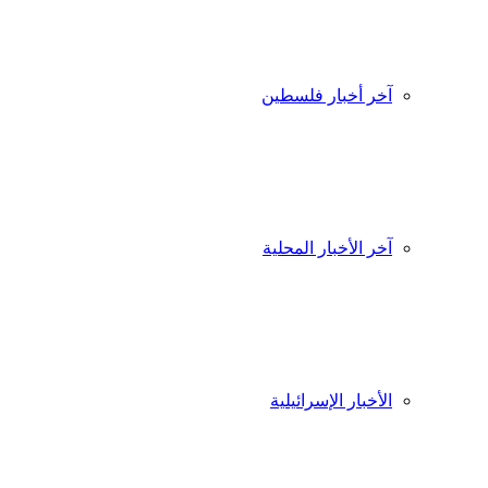
آخر أخبار فلسطين
آخر الأخبار المحلية
الأخبار الإسرائيلية