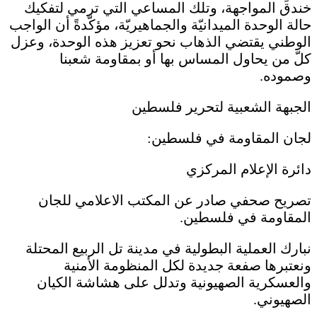
خندق المواجهة، وتلك المساعي التي ترمي لتفكيك
حالة الوحدة الميدانيّة والجماهيريّة، مؤكّدةً أن الواجب
الوطني يقتضي الذهاب نحو تعزيز هذه الوحدة، وعزل
كلّ من يحاول المساس بها أو بمقاومة شعبنا
وصموده.
الجبهة الشعبية لتحرير فلسطين
لجان المقاومة في فلسطين:
دائرة الإعلام المركزي
تصريح صحفي صادر عن المكتب الاعلامي للجان
المقاومة في فلسطين.
نبارك العملية البطولية في مدينة تل الربيع المحتلة
ونعتبرها صفعة جديدة لكل المنظومة الأمنية
والعسكرية الصهيونية وتدلل على هشاشة الكيان
الصهيوني.