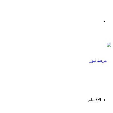
القائمة
الأقسام