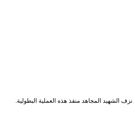
نزف الشهيد المجاهد منفذ هذه العملية البطولية.