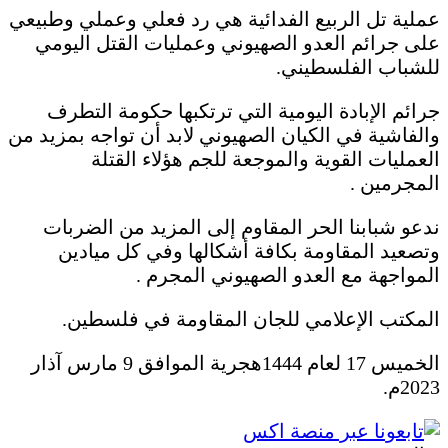
عملية تل الربيع الفدائية هي رد فعلي وعملي وطبيعي
على جرائم العدو الصهيوني وعمليات القتل اليومي
للشباب الفلسطيني.
جرائم الإبادة اليومية التي ترتكبها حكومة التطرف
والفاشية في الكيان الصهيوني لابد أن تواجه بمزيد من
العمليات القوية والموجعة للجم هؤلاء القتلة
المجرمين .
ندعو شبابنا الحر المقاوم إلى المزيد من الضربات
وتصعيد المقاومة بكافة أشكالها وفي كل ميادين
المواجهة مع العدو الصهيوني المجرم .
المكتب الإعلامي للجان المقاومة في فلسطين.
الخميس 17 لعام 1444هجرية الموافق 9 مارس آذار
2023م.