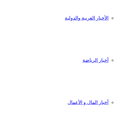
الأخبار العربية والدولية
أخبار الرياضة
أخبار المال و الأعمال