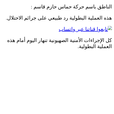
الناطق باسم حركة حماس حازم قاسم :
هذه العملية البطولية رد طبيعي على جرائم الاحتلال.
كل الإجراءات الأمنية الصهيونية تنهار اليوم أمام هذه
العملية البطولية.