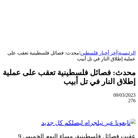
الرئيسية
|
آخر أخبار فلسطين
|
محدث: فصائل فلسطينية تعقب على
عملية إطلاق النار في تل أبيب
محدث: فصائل فلسطينية تعقب على عملية
إطلاق النار في تل أبيب
09/03/2023
276
عقبت فصائل فلسطينية، مساء اليوم الخميس 9